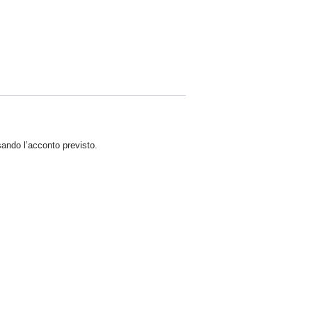
ando l’acconto previsto.