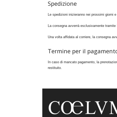
Spedizione
Le spedizioni inizieranno nei prossimi giorni e
La consegna avverrà esclusivamente tramite
Una volta affidata al corriere, la consegna a
Termine per il pagament
In caso di mancato pagamento, la prenotazione
restituito.