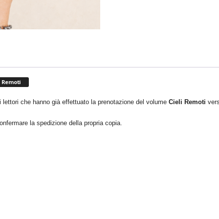
i Remoti
 lettori che hanno già effettuato la prenotazione del volume
Cieli Remoti
vers
onfermare la spedizione della propria copia.