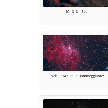
IC 1318 – Sadr
Nebulosa "Stella Fiammeggiante"