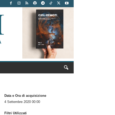
Data e Ora di acquisizione
4 Settembre 2020 00:00
Filtri Utilizzati