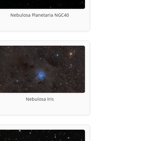
Nebulosa Planetaria NGC40
Nebulosa Iris