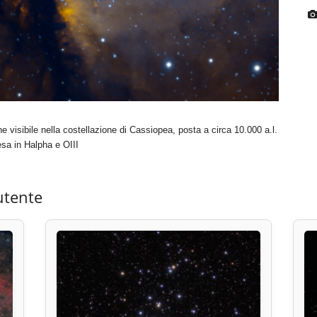
isibile nella costellazione di Cassiopea, posta a circa 10.000 a.l.
sa in Halpha e OIII
utente