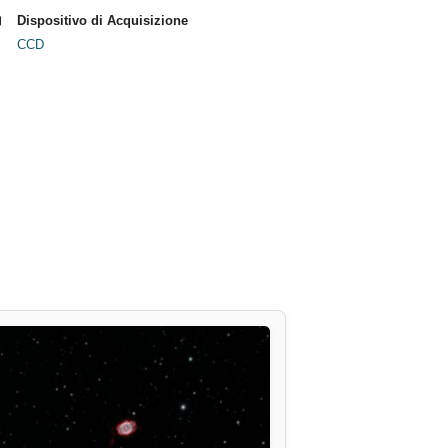
Dispositivo di Acquisizione
CCD