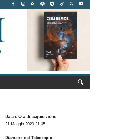
Data e Ora di acquisizione
21 Maggio 2020 21:35
Diametro del Telescopio