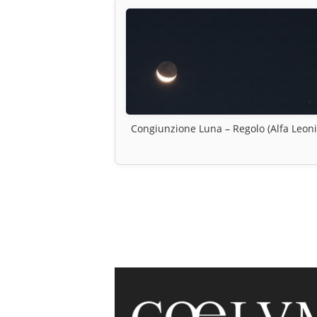
Congiunzione Luna – Regolo (Alfa Leoni