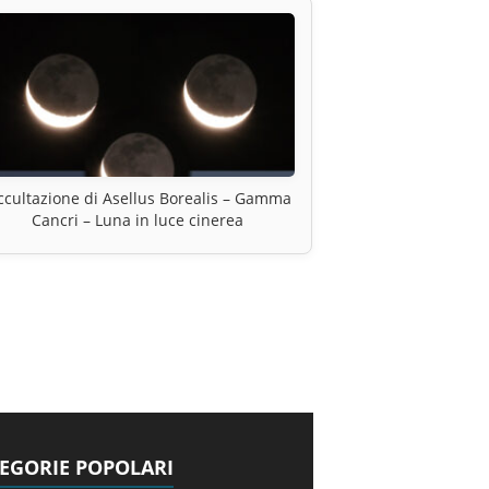
cultazione di Asellus Borealis – Gamma
Cancri – Luna in luce cinerea
EGORIE POPOLARI