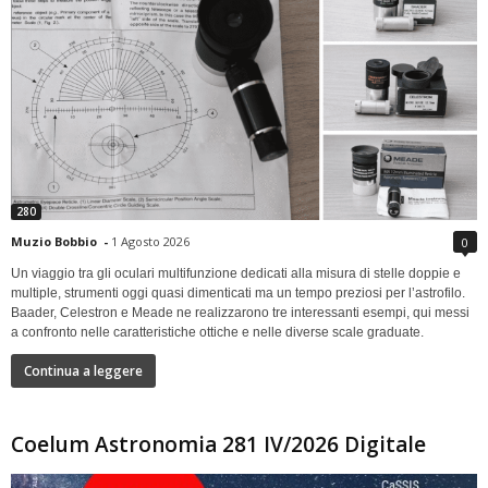
280
Muzio Bobbio
-
1 Agosto 2026
0
Un viaggio tra gli oculari multifunzione dedicati alla misura di stelle doppie e
multiple, strumenti oggi quasi dimenticati ma un tempo preziosi per l’astrofilo.
Baader, Celestron e Meade ne realizzarono tre interessanti esempi, qui messi
a confronto nelle caratteristiche ottiche e nelle diverse scale graduate.
Continua a leggere
Coelum Astronomia 281 IV/2026 Digitale