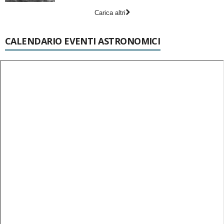
Carica altri
CALENDARIO EVENTI ASTRONOMICI