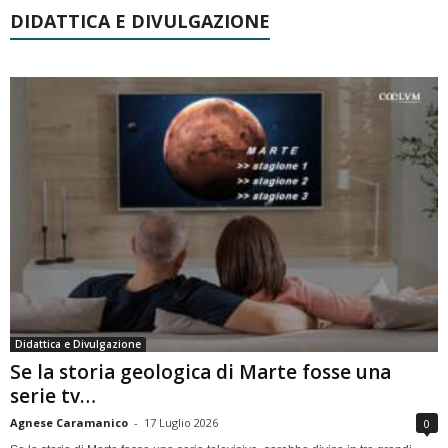
DIDATTICA E DIVULGAZIONE
Didattica e Divulgazione
Se la storia geologica di Marte fosse una
serie tv…
Agnese Caramanico
-
17 Luglio 2026
0