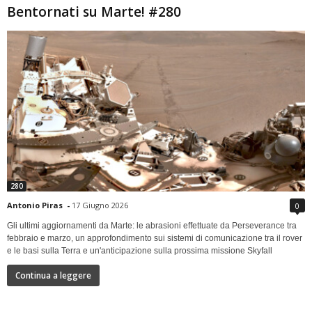
Bentornati su Marte! #280
280
Antonio Piras
-
17 Giugno 2026
0
Gli ultimi aggiornamenti da Marte: le abrasioni effettuate da Perseverance tra
febbraio e marzo, un approfondimento sui sistemi di comunicazione tra il rover
e le basi sulla Terra e un'anticipazione sulla prossima missione Skyfall
Continua a leggere