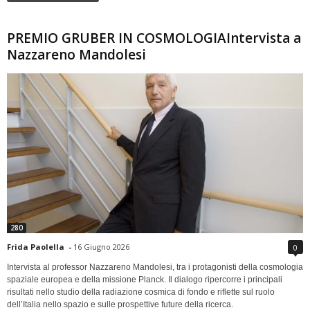
PREMIO GRUBER IN COSMOLOGIAIntervista a
Nazzareno Mandolesi
280
Frida Paolella
-
16 Giugno 2026
0
Intervista al professor Nazzareno Mandolesi, tra i protagonisti della cosmologia
spaziale europea e della missione Planck. Il dialogo ripercorre i principali
risultati nello studio della radiazione cosmica di fondo e riflette sul ruolo
dell’Italia nello spazio e sulle prospettive future della ricerca.