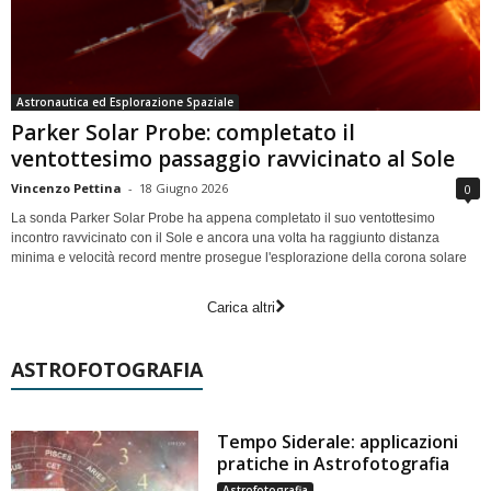
Astronautica ed Esplorazione Spaziale
Parker Solar Probe: completato il
ventottesimo passaggio ravvicinato al Sole
Vincenzo Pettina
-
18 Giugno 2026
0
La sonda Parker Solar Probe ha appena completato il suo ventottesimo
incontro ravvicinato con il Sole e ancora una volta ha raggiunto distanza
minima e velocità record mentre prosegue l'esplorazione della corona solare
Carica altri
ASTROFOTOGRAFIA
Tempo Siderale: applicazioni
pratiche in Astrofotografia
Astrofotografia