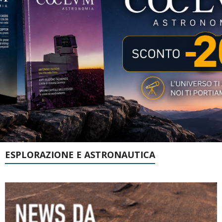
ESPLORAZIONE E ASTRONAUTICA