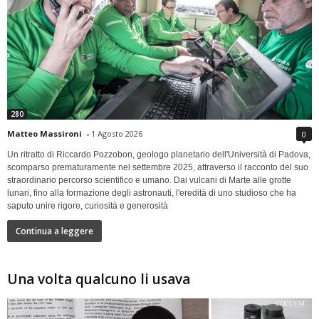
280
Matteo Massironi
-
1 Agosto 2026
0
Un ritratto di Riccardo Pozzobon, geologo planetario dell'Università di Padova,
scomparso prematuramente nel settembre 2025, attraverso il racconto del suo
straordinario percorso scientifico e umano. Dai vulcani di Marte alle grotte
lunari, fino alla formazione degli astronauti, l'eredità di uno studioso che ha
saputo unire rigore, curiosità e generosità
Continua a leggere
Una volta qualcuno li usava