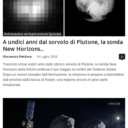
Astronautica ed Esplorazione Spaziale
A undici anni dal sorvolo di Plutone, la sonda
New Horizons...
Vincenzo Pettina
-
16 Luglio 2026
0
Trascorsi ormai undici anni dallo storico sorvolo di Plutone, la sonda New
Horizons della NASA continua il suo viaggio ai confini del Sistema Solare.
Dopo un nuovo risveglio dall’ibernazione, la missione si prepara a trasmettere
dati preziosi dalla fascia di Kuiper, una regione ancora in gran parte
inesplorata