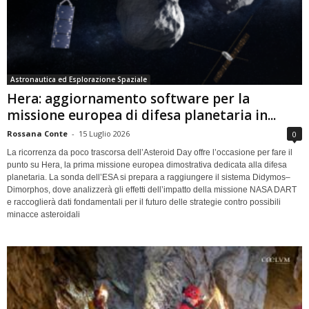
Astronautica ed Esplorazione Spaziale
Hera: aggiornamento software per la
missione europea di difesa planetaria in...
Rossana Conte
-
15 Luglio 2026
0
La ricorrenza da poco trascorsa dell’Asteroid Day offre l’occasione per fare il
punto su Hera, la prima missione europea dimostrativa dedicata alla difesa
planetaria. La sonda dell’ESA si prepara a raggiungere il sistema Didymos–
Dimorphos, dove analizzerà gli effetti dell’impatto della missione NASA DART
e raccoglierà dati fondamentali per il futuro delle strategie contro possibili
minacce asteroidali