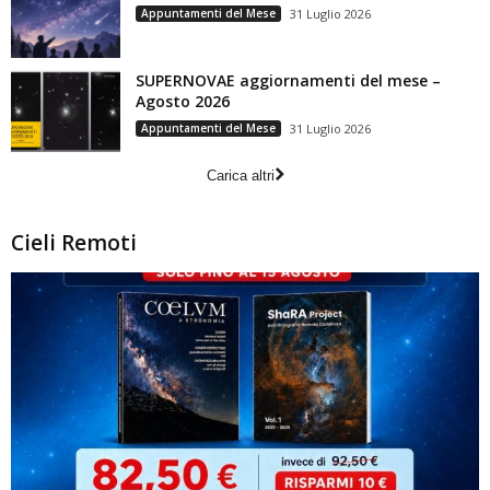
Appuntamenti del Mese
31 Luglio 2026
SUPERNOVAE aggiornamenti del mese –
Agosto 2026
Appuntamenti del Mese
31 Luglio 2026
Carica altri
Cieli Remoti