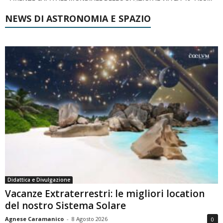
NEWS DI ASTRONOMIA E SPAZIO
Didattica e Divulgazione
Vacanze Extraterrestri: le migliori location
del nostro Sistema Solare
Agnese Caramanico
-
8 Agosto 2026
0