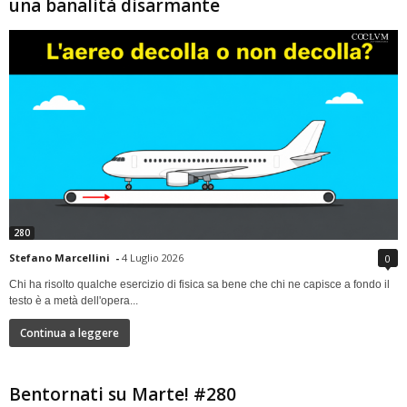
una banalità disarmante
280
Stefano Marcellini
-
4 Luglio 2026
0
Chi ha risolto qualche esercizio di fisica sa bene che chi ne capisce a fondo il
testo è a metà dell'opera...
Continua a leggere
Bentornati su Marte! #280