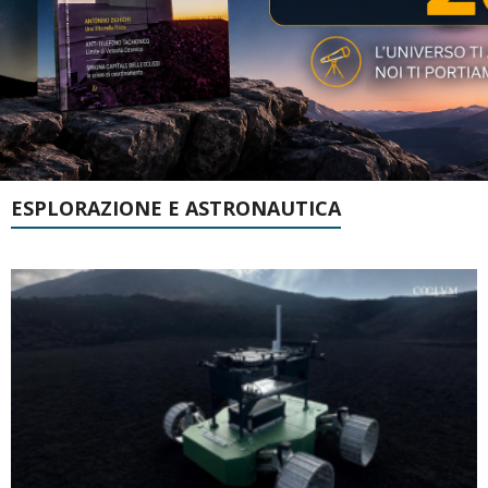
ESPLORAZIONE E ASTRONAUTICA