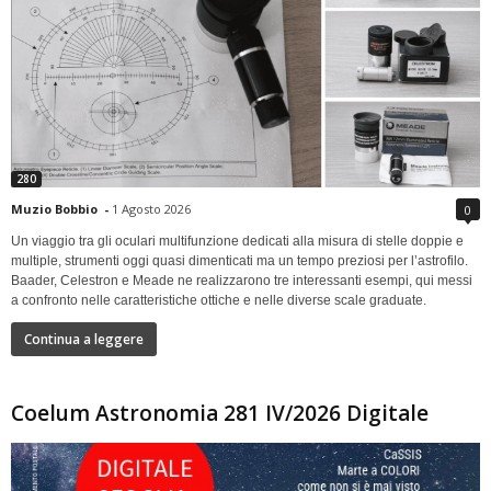
280
Muzio Bobbio
-
1 Agosto 2026
0
Un viaggio tra gli oculari multifunzione dedicati alla misura di stelle doppie e
multiple, strumenti oggi quasi dimenticati ma un tempo preziosi per l’astrofilo.
Baader, Celestron e Meade ne realizzarono tre interessanti esempi, qui messi
a confronto nelle caratteristiche ottiche e nelle diverse scale graduate.
Continua a leggere
Coelum Astronomia 281 IV/2026 Digitale