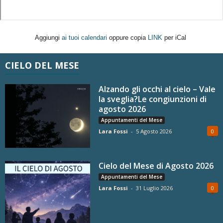
Aggiungi
ai tuoi calendari
oppure copia
LINK
per iCal
CIELO DEL MESE
Alzando gli occhi al cielo – Vale
la sveglia?Le congiunzioni di
agosto 2026
Appuntamenti del Mese
Lara Fossi
-
5 Agosto 2026
0
Cielo del Mese di Agosto 2026
Appuntamenti del Mese
Lara Fossi
-
31 Luglio 2026
0