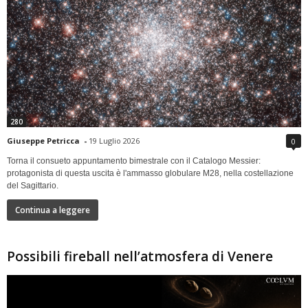
280
Giuseppe Petricca
-
19 Luglio 2026
0
Torna il consueto appuntamento bimestrale con il Catalogo Messier:
protagonista di questa uscita è l'ammasso globulare M28, nella costellazione
del Sagittario.
Continua a leggere
Possibili fireball nell’atmosfera di Venere