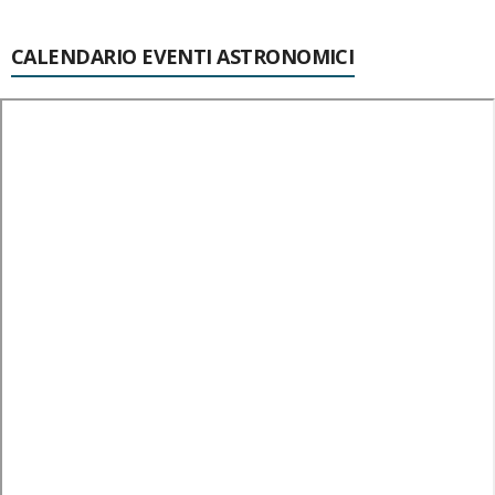
CALENDARIO EVENTI ASTRONOMICI