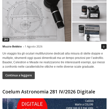
280
Muzio Bobbio
-
1 Agosto 2026
0
Un viaggio tra gli oculari multifunzione dedicati alla misura di stelle doppie e
multiple, strumenti oggi quasi dimenticati ma un tempo preziosi per l’astrofilo.
Baader, Celestron e Meade ne realizzarono tre interessanti esempi, qui messi
a confronto nelle caratteristiche ottiche e nelle diverse scale graduate.
Continua a leggere
Coelum Astronomia 281 IV/2026 Digitale