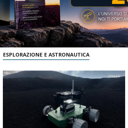
ESPLORAZIONE E ASTRONAUTICA