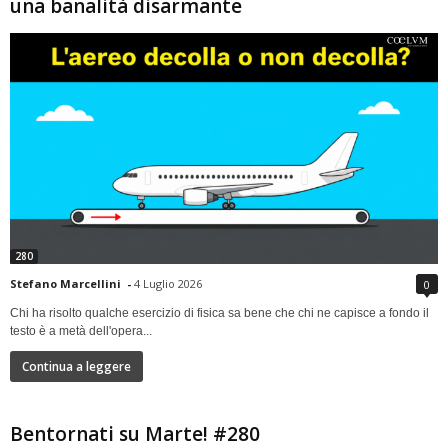
una banalità disarmante
280
Stefano Marcellini
-
4 Luglio 2026
0
Chi ha risolto qualche esercizio di fisica sa bene che chi ne capisce a fondo il
testo è a metà dell'opera...
Continua a leggere
Bentornati su Marte! #280