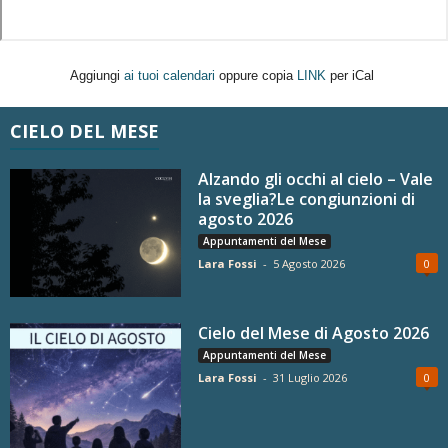
Aggiungi
ai tuoi calendari
oppure copia
LINK
per iCal
CIELO DEL MESE
Alzando gli occhi al cielo – Vale
la sveglia?Le congiunzioni di
agosto 2026
Appuntamenti del Mese
Lara Fossi
-
5 Agosto 2026
0
Cielo del Mese di Agosto 2026
Appuntamenti del Mese
Lara Fossi
-
31 Luglio 2026
0