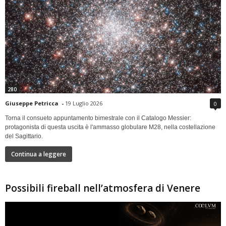
280
Giuseppe Petricca
-
19 Luglio 2026
0
Torna il consueto appuntamento bimestrale con il Catalogo Messier:
protagonista di questa uscita è l'ammasso globulare M28, nella costellazione
del Sagittario.
Continua a leggere
Possibili fireball nell’atmosfera di Venere