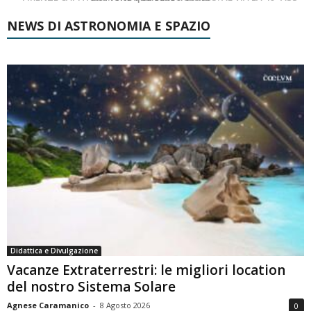
NEWS DI ASTRONOMIA E SPAZIO
Didattica e Divulgazione
Vacanze Extraterrestri: le migliori location
del nostro Sistema Solare
Agnese Caramanico
-
8 Agosto 2026
0