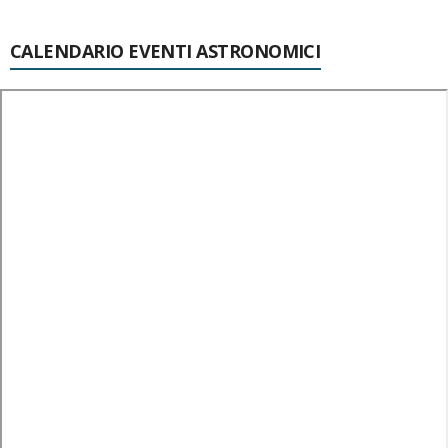
CALENDARIO EVENTI ASTRONOMICI