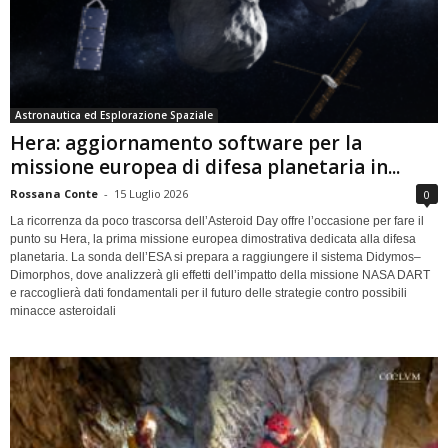
Astronautica ed Esplorazione Spaziale
Hera: aggiornamento software per la
missione europea di difesa planetaria in...
Rossana Conte
-
15 Luglio 2026
0
La ricorrenza da poco trascorsa dell’Asteroid Day offre l’occasione per fare il
punto su Hera, la prima missione europea dimostrativa dedicata alla difesa
planetaria. La sonda dell’ESA si prepara a raggiungere il sistema Didymos–
Dimorphos, dove analizzerà gli effetti dell’impatto della missione NASA DART
e raccoglierà dati fondamentali per il futuro delle strategie contro possibili
minacce asteroidali