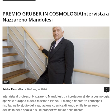
PREMIO GRUBER IN COSMOLOGIAIntervista a
Nazzareno Mandolesi
280
Frida Paolella
-
16 Giugno 2026
0
Intervista al professor Nazzareno Mandolesi, tra i protagonisti della cosmologia
spaziale europea e della missione Planck. Il dialogo ripercorre i principali
risultati nello studio della radiazione cosmica di fondo e riflette sul ruolo
dell’Italia nello spazio e sulle prospettive future della ricerca.