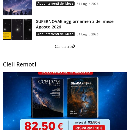
Appuntamenti del Mese
31 Luglio 2026
SUPERNOVAE aggiornamenti del mese –
Agosto 2026
Appuntamenti del Mese
31 Luglio 2026
Carica altri
Cieli Remoti