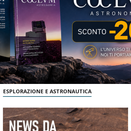
ESPLORAZIONE E ASTRONAUTICA