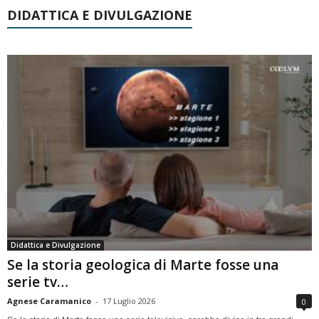
DIDATTICA E DIVULGAZIONE
Didattica e Divulgazione
Se la storia geologica di Marte fosse una
serie tv…
Agnese Caramanico
-
17 Luglio 2026
0