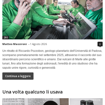
280
Matteo Massironi
-
1 Agosto 2026
0
Un ritratto di Riccardo Pozzobon, geologo planetario dell'Università di Padova,
scomparso prematuramente nel settembre 2025, attraverso il racconto del suo
straordinario percorso scientifico e umano. Dai vulcani di Marte alle grotte
lunari, fino alla formazione degli astronauti, l'eredità di uno studioso che ha
saputo unire rigore, curiosità e generosità
Continua a leggere
Una volta qualcuno li usava