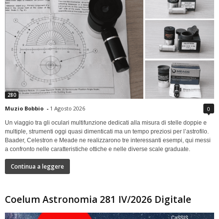
280
Muzio Bobbio
-
1 Agosto 2026
0
Un viaggio tra gli oculari multifunzione dedicati alla misura di stelle doppie e
multiple, strumenti oggi quasi dimenticati ma un tempo preziosi per l’astrofilo.
Baader, Celestron e Meade ne realizzarono tre interessanti esempi, qui messi
a confronto nelle caratteristiche ottiche e nelle diverse scale graduate.
Continua a leggere
Coelum Astronomia 281 IV/2026 Digitale