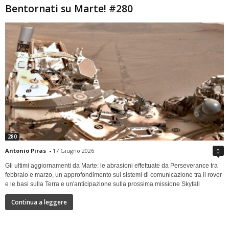
Bentornati su Marte! #280
280
Antonio Piras
-
17 Giugno 2026
0
Gli ultimi aggiornamenti da Marte: le abrasioni effettuate da Perseverance tra
febbraio e marzo, un approfondimento sui sistemi di comunicazione tra il rover
e le basi sulla Terra e un'anticipazione sulla prossima missione Skyfall
Continua a leggere