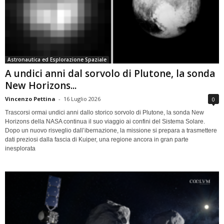
Astronautica ed Esplorazione Spaziale
A undici anni dal sorvolo di Plutone, la sonda
New Horizons...
Vincenzo Pettina
-
16 Luglio 2026
0
Trascorsi ormai undici anni dallo storico sorvolo di Plutone, la sonda New
Horizons della NASA continua il suo viaggio ai confini del Sistema Solare.
Dopo un nuovo risveglio dall’ibernazione, la missione si prepara a trasmettere
dati preziosi dalla fascia di Kuiper, una regione ancora in gran parte
inesplorata