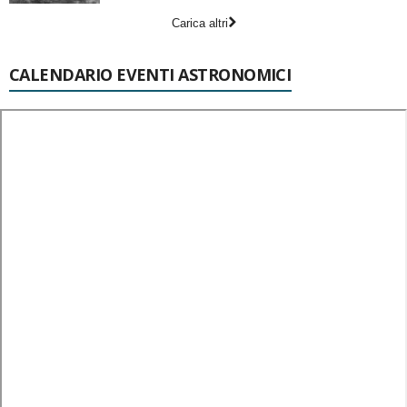
Carica altri
CALENDARIO EVENTI ASTRONOMICI