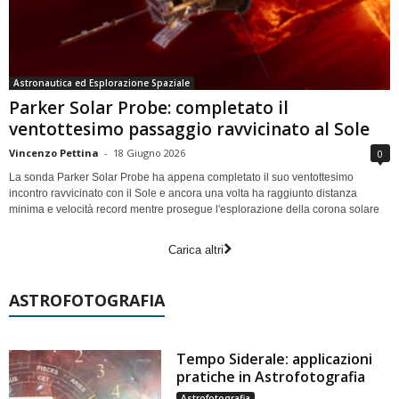
Astronautica ed Esplorazione Spaziale
Parker Solar Probe: completato il
ventottesimo passaggio ravvicinato al Sole
Vincenzo Pettina
-
18 Giugno 2026
0
La sonda Parker Solar Probe ha appena completato il suo ventottesimo
incontro ravvicinato con il Sole e ancora una volta ha raggiunto distanza
minima e velocità record mentre prosegue l'esplorazione della corona solare
Carica altri
ASTROFOTOGRAFIA
Tempo Siderale: applicazioni
pratiche in Astrofotografia
Astrofotografia