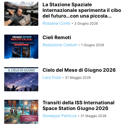
La Stazione Spaziale
Internazionale sperimenta il cibo
del futuro…con una piccola...
Rossana Conte
-
3 Giugno 2026
Cieli Remoti
Redazione Coelum
-
1 Giugno 2026
Cielo del Mese di Giugno 2026
Lara Fossi
-
31 Maggio 2026
Transiti della ISS International
Space Station Giugno 2026
Giuseppe Petricca
-
31 Maggio 2026