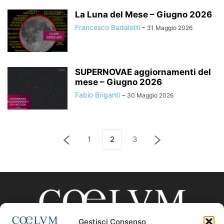
La Luna del Mese – Giugno 2026
Francesco Badalotti
-
31 Maggio 2026
SUPERNOVAE aggiornamenti del
mese – Giugno 2026
Fabio Briganti
-
30 Maggio 2026
1
2
3
Gestisci Consenso