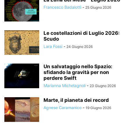
Francesco Badalotti
-
25 Giugno 2026
Le costellazioni di Luglio 2026:
Scudo
Lara Fossi
-
24 Giugno 2026
Un salvataggio nello Spazio:
sfidando la gravità per non
perdere Swift
Marianna Michelagnoli
-
23 Giugno 2026
Marte, il pianeta dei record
Agnese Caramanico
-
19 Giugno 2026