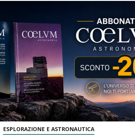
ESPLORAZIONE E ASTRONAUTICA