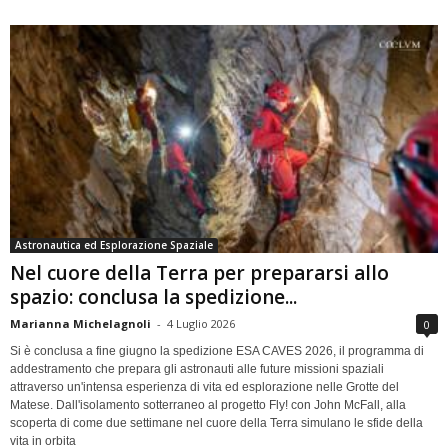
Astronautica ed Esplorazione Spaziale
Nel cuore della Terra per prepararsi allo
spazio: conclusa la spedizione...
Marianna Michelagnoli
-
4 Luglio 2026
0
Si è conclusa a fine giugno la spedizione ESA CAVES 2026, il programma di
addestramento che prepara gli astronauti alle future missioni spaziali
attraverso un'intensa esperienza di vita ed esplorazione nelle Grotte del
Matese. Dall'isolamento sotterraneo al progetto Fly! con John McFall, alla
scoperta di come due settimane nel cuore della Terra simulano le sfide della
vita in orbita