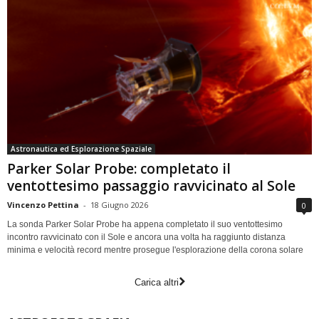
Astronautica ed Esplorazione Spaziale
Parker Solar Probe: completato il
ventottesimo passaggio ravvicinato al Sole
Vincenzo Pettina
-
18 Giugno 2026
0
La sonda Parker Solar Probe ha appena completato il suo ventottesimo
incontro ravvicinato con il Sole e ancora una volta ha raggiunto distanza
minima e velocità record mentre prosegue l'esplorazione della corona solare
Carica altri