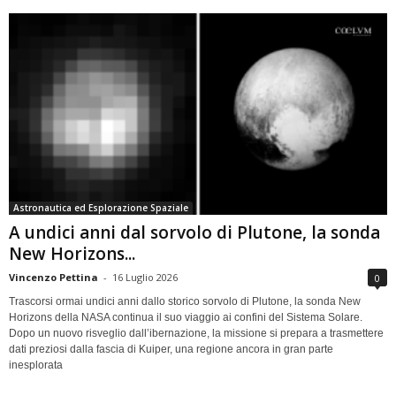
Astronautica ed Esplorazione Spaziale
A undici anni dal sorvolo di Plutone, la sonda
New Horizons...
Vincenzo Pettina
-
16 Luglio 2026
0
Trascorsi ormai undici anni dallo storico sorvolo di Plutone, la sonda New
Horizons della NASA continua il suo viaggio ai confini del Sistema Solare.
Dopo un nuovo risveglio dall’ibernazione, la missione si prepara a trasmettere
dati preziosi dalla fascia di Kuiper, una regione ancora in gran parte
inesplorata