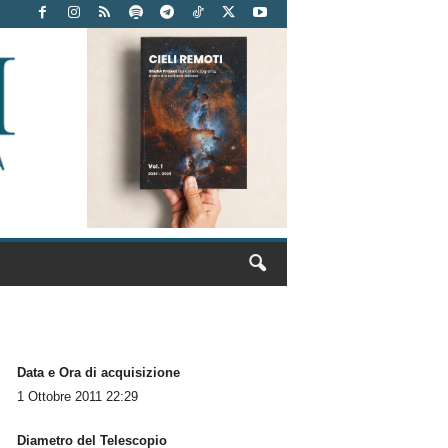
Data e Ora di acquisizione
1 Ottobre 2011 22:29
Diametro del Telescopio