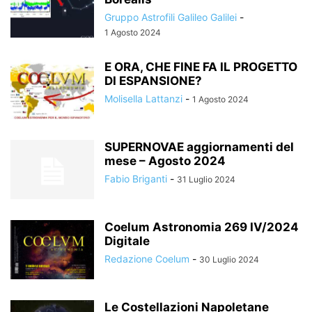
Gruppo Astrofili Galileo Galilei
-
1 Agosto 2024
E ORA, CHE FINE FA IL PROGETTO
DI ESPANSIONE?
Molisella Lattanzi
-
1 Agosto 2024
SUPERNOVAE aggiornamenti del
mese – Agosto 2024
Fabio Briganti
-
31 Luglio 2024
Coelum Astronomia 269 IV/2024
Digitale
Redazione Coelum
-
30 Luglio 2024
Le Costellazioni Napoletane