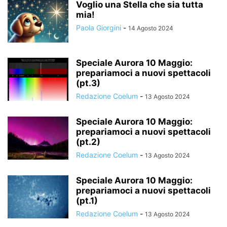
Voglio una Stella che sia tutta
mia!
Paola Giorgini
-
14 Agosto 2024
Speciale Aurora 10 Maggio:
prepariamoci a nuovi spettacoli
(pt.3)
Redazione Coelum
-
13 Agosto 2024
Speciale Aurora 10 Maggio:
prepariamoci a nuovi spettacoli
(pt.2)
Redazione Coelum
-
13 Agosto 2024
Speciale Aurora 10 Maggio:
prepariamoci a nuovi spettacoli
(pt.1)
Redazione Coelum
-
13 Agosto 2024