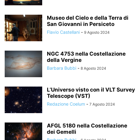
Museo del Cielo e della Terra di
San Giovanni in Persiceto
Flavio Castellani
-
9 Agosto 2024
NGC 4753 nella Costellazione
della Vergine
Barbara Bubbi
-
8 Agosto 2024
L’Universo visto con il VLT Survey
Telescope (VST)
Redazione Coelum
-
7 Agosto 2024
AFGL 5180 nella Costellazione
dei Gemelli
Barbara Bubbi
-