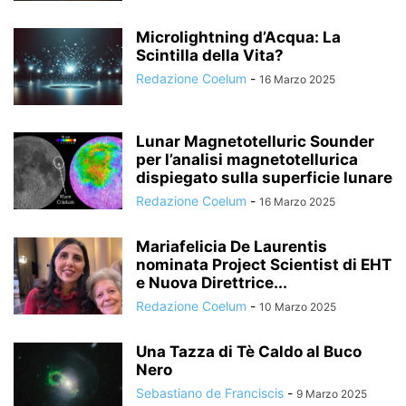
Microlightning d’Acqua: La
Scintilla della Vita?
Redazione Coelum
-
16 Marzo 2025
Lunar Magnetotelluric Sounder
per l’analisi magnetotellurica
dispiegato sulla superficie lunare
Redazione Coelum
-
16 Marzo 2025
Mariafelicia De Laurentis
nominata Project Scientist di EHT
e Nuova Direttrice...
Redazione Coelum
-
10 Marzo 2025
Una Tazza di Tè Caldo al Buco
Nero
Sebastiano de Franciscis
-
9 Marzo 2025