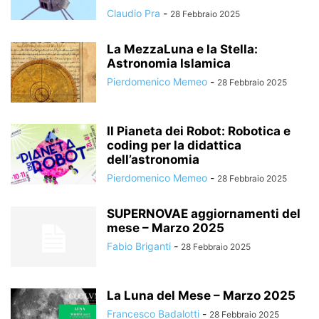
Claudio Pra
-
28 Febbraio 2025
La MezzaLuna e la Stella:
Astronomia Islamica
Pierdomenico Memeo
-
28 Febbraio 2025
Il Pianeta dei Robot: Robotica e
coding per la didattica
dell’astronomia
Pierdomenico Memeo
-
28 Febbraio 2025
SUPERNOVAE aggiornamenti del
mese – Marzo 2025
Fabio Briganti
-
28 Febbraio 2025
La Luna del Mese – Marzo 2025
Francesco Badalotti
-
28 Febbraio 2025