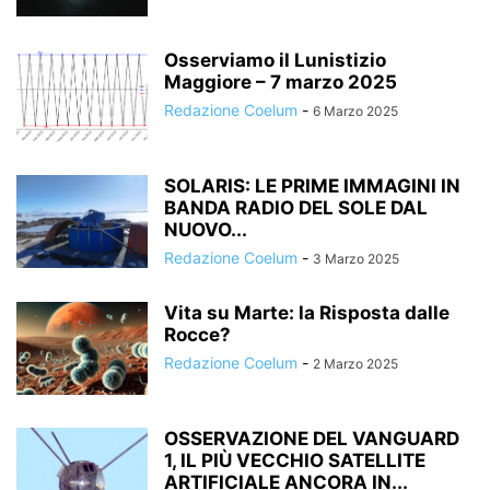
Osserviamo il Lunistizio
Maggiore – 7 marzo 2025
Redazione Coelum
-
6 Marzo 2025
SOLARIS: LE PRIME IMMAGINI IN
BANDA RADIO DEL SOLE DAL
NUOVO...
Redazione Coelum
-
3 Marzo 2025
Vita su Marte: la Risposta dalle
Rocce?
Redazione Coelum
-
2 Marzo 2025
OSSERVAZIONE DEL VANGUARD
1, IL PIÙ VECCHIO SATELLITE
ARTIFICIALE ANCORA IN...