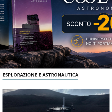
ESPLORAZIONE E ASTRONAUTICA