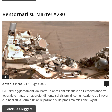
Bentornati su Marte! #280
280
Antonio Piras
-
17 Giugno 2026
0
Gli ultimi aggiornamenti da Marte: le abrasioni effettuate da Perseverance tra
febbraio e marzo, un approfondimento sui sistemi di comunicazione tra il rover
e le basi sulla Terra e un'anticipazione sulla prossima missione Skyfall
Continua a leggere