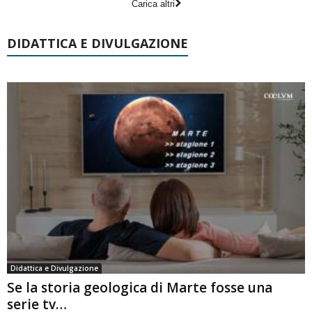
Carica altri
DIDATTICA E DIVULGAZIONE
Didattica e Divulgazione
Se la storia geologica di Marte fosse una
serie tv…