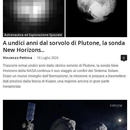
Astronautica ed Esplorazione Spaziale
A undici anni dal sorvolo di Plutone, la sonda
New Horizons...
Vincenzo Pettina
-
16 Luglio 2026
0
Trascorsi ormai undici anni dallo storico sorvolo di Plutone, la sonda New
Horizons della NASA continua il suo viaggio ai confini del Sistema Solare.
Dopo un nuovo risveglio dall’ibernazione, la missione si prepara a trasmettere
dati preziosi dalla fascia di Kuiper, una regione ancora in gran parte
inesplorata