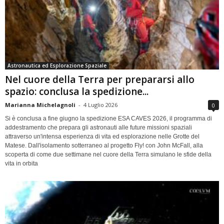
Astronautica ed Esplorazione Spaziale
Nel cuore della Terra per prepararsi allo
spazio: conclusa la spedizione...
Marianna Michelagnoli
-
4 Luglio 2026
0
Si è conclusa a fine giugno la spedizione ESA CAVES 2026, il programma di
addestramento che prepara gli astronauti alle future missioni spaziali
attraverso un'intensa esperienza di vita ed esplorazione nelle Grotte del
Matese. Dall'isolamento sotterraneo al progetto Fly! con John McFall, alla
scoperta di come due settimane nel cuore della Terra simulano le sfide della
vita in orbita