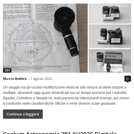
280
Muzio Bobbio
-
1 Agosto 2026
0
Un viaggio tra gli oculari multifunzione dedicati alla misura di stelle doppie e
multiple, strumenti oggi quasi dimenticati ma un tempo preziosi per l’astrofilo.
Baader, Celestron e Meade ne realizzarono tre interessanti esempi, qui messi
a confronto nelle caratteristiche ottiche e nelle diverse scale graduate.
Continua a leggere