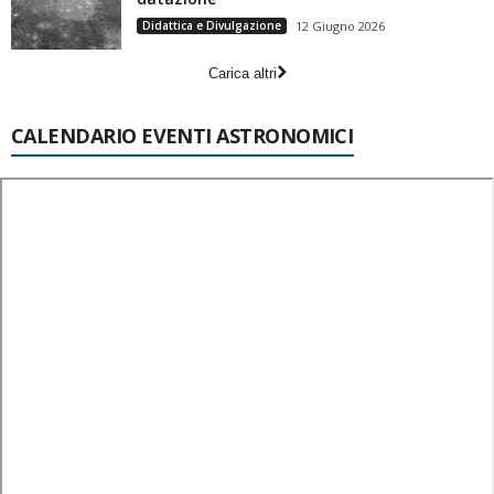
Didattica e Divulgazione
12 Giugno 2026
Carica altri
CALENDARIO EVENTI ASTRONOMICI