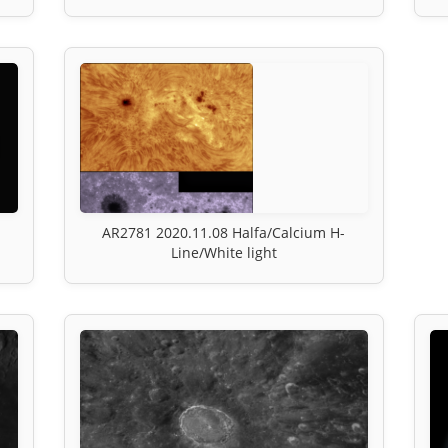
AR2781 2020.11.08 Halfa/Calcium H-
Line/White light