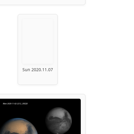
Sun 2020.11.07