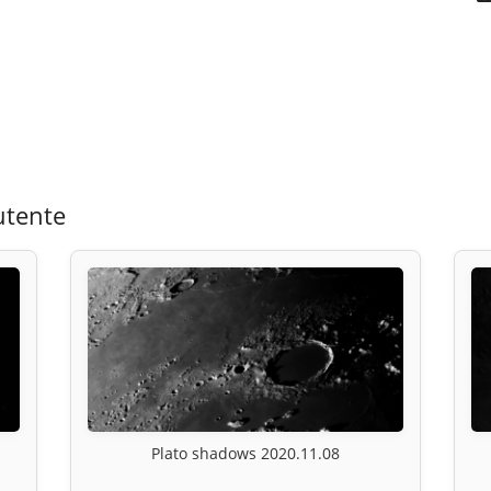
utente
Plato shadows 2020.11.08