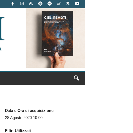
Data e Ora di acquisizione
28 Agosto 2020 10:00
Filtri Utilizzati