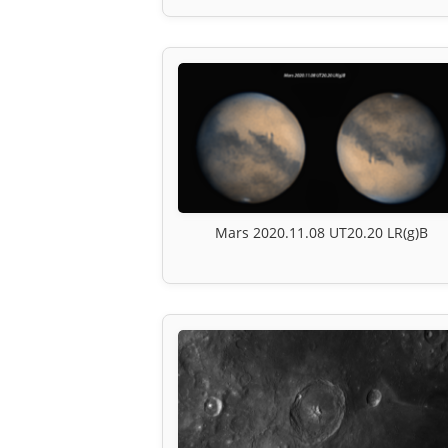
Mars 2020.11.08 UT20.20 LR(g)B