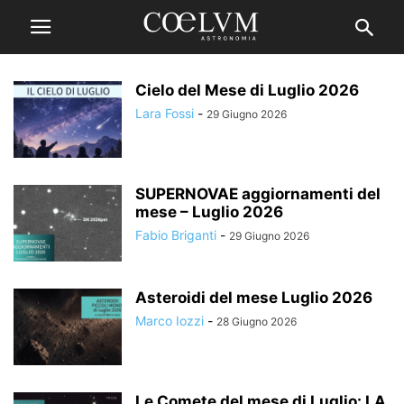
Cielo del Mese di Luglio 2026
Lara Fossi
-
29 Giugno 2026
SUPERNOVAE aggiornamenti del
mese – Luglio 2026
Fabio Briganti
-
29 Giugno 2026
Asteroidi del mese Luglio 2026
Marco Iozzi
-
28 Giugno 2026
Le Comete del mese di Luglio: LA