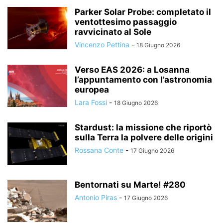
Parker Solar Probe: completato il
ventottesimo passaggio
ravvicinato al Sole
Vincenzo Pettina
-
18 Giugno 2026
Verso EAS 2026: a Losanna
l’appuntamento con l’astronomia
europea
Lara Fossi
-
18 Giugno 2026
Stardust: la missione che riportò
sulla Terra la polvere delle origini
Rossana Conte
-
17 Giugno 2026
Bentornati su Marte! #280
Antonio Piras
-
17 Giugno 2026