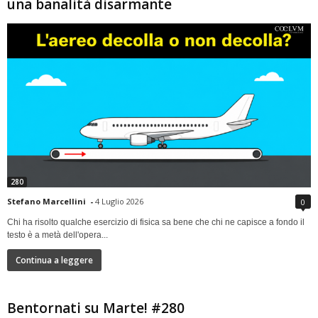
una banalità disarmante
280
Stefano Marcellini
-
4 Luglio 2026
0
Chi ha risolto qualche esercizio di fisica sa bene che chi ne capisce a fondo il
testo è a metà dell'opera...
Continua a leggere
Bentornati su Marte! #280