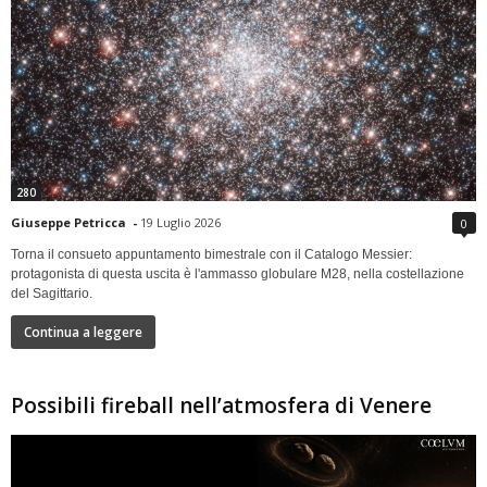
280
Giuseppe Petricca
-
19 Luglio 2026
0
Torna il consueto appuntamento bimestrale con il Catalogo Messier:
protagonista di questa uscita è l'ammasso globulare M28, nella costellazione
del Sagittario.
Continua a leggere
Possibili fireball nell’atmosfera di Venere