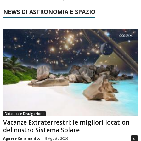
NEWS DI ASTRONOMIA E SPAZIO
Didattica e Divulgazione
Vacanze Extraterrestri: le migliori location
del nostro Sistema Solare
Agnese Caramanico
-
8 Agosto 2026
0