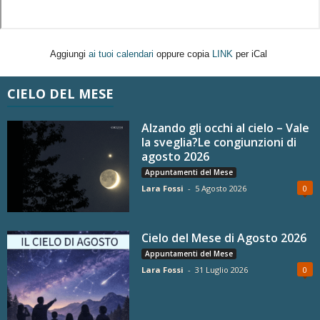
Aggiungi
ai tuoi calendari
oppure copia
LINK
per iCal
CIELO DEL MESE
Alzando gli occhi al cielo – Vale
la sveglia?Le congiunzioni di
agosto 2026
Appuntamenti del Mese
Lara Fossi
-
5 Agosto 2026
0
Cielo del Mese di Agosto 2026
Appuntamenti del Mese
Lara Fossi
-
31 Luglio 2026
0