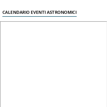
CALENDARIO EVENTI ASTRONOMICI