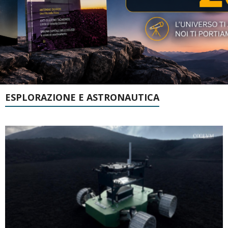
ESPLORAZIONE E ASTRONAUTICA