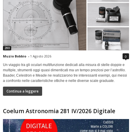
280
Muzio Bobbio
-
1 Agosto 2026
0
Un viaggio tra gli oculari multifunzione dedicati alla misura di stelle doppie e
multiple, strumenti oggi quasi dimenticati ma un tempo preziosi per l’astrofilo.
Baader, Celestron e Meade ne realizzarono tre interessanti esempi, qui messi
a confronto nelle caratteristiche ottiche e nelle diverse scale graduate.
Continua a leggere
Coelum Astronomia 281 IV/2026 Digitale