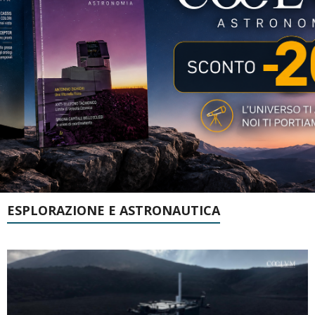
ESPLORAZIONE E ASTRONAUTICA