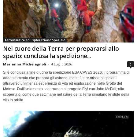
Astronautica ed Esplorazione Spaziale
Nel cuore della Terra per prepararsi allo
spazio: conclusa la spedizione...
Marianna Michelagnoli
-
4 Luglio 2026
0
Si è conclusa a fine giugno la spedizione ESA CAVES 2026, il programma di
addestramento che prepara gli astronauti alle future missioni spaziali
attraverso un'intensa esperienza di vita ed esplorazione nelle Grotte del
Matese. Dall'isolamento sotterraneo al progetto Fly! con John McFall, alla
scoperta di come due settimane nel cuore della Terra simulano le sfide della
vita in orbita