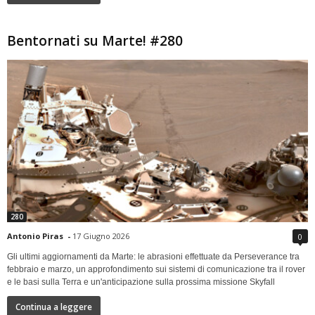
Bentornati su Marte! #280
280
Antonio Piras
-
17 Giugno 2026
0
Gli ultimi aggiornamenti da Marte: le abrasioni effettuate da Perseverance tra
febbraio e marzo, un approfondimento sui sistemi di comunicazione tra il rover
e le basi sulla Terra e un'anticipazione sulla prossima missione Skyfall
Continua a leggere