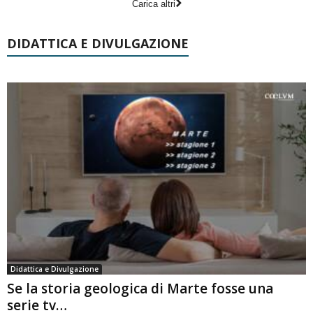
Carica altri
DIDATTICA E DIVULGAZIONE
Didattica e Divulgazione
Se la storia geologica di Marte fosse una
serie tv…