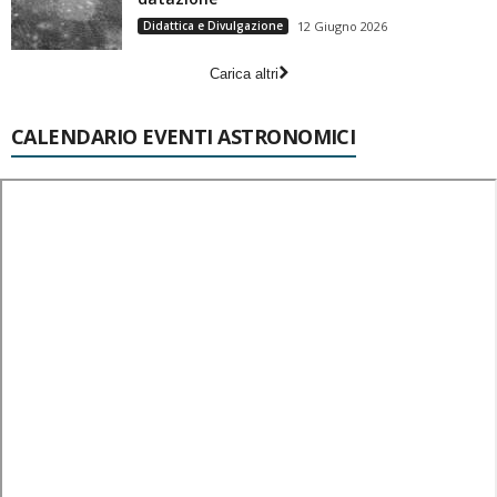
Didattica e Divulgazione
12 Giugno 2026
Carica altri
CALENDARIO EVENTI ASTRONOMICI