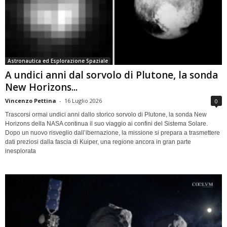
Astronautica ed Esplorazione Spaziale
A undici anni dal sorvolo di Plutone, la sonda
New Horizons...
Vincenzo Pettina
-
16 Luglio 2026
0
Trascorsi ormai undici anni dallo storico sorvolo di Plutone, la sonda New
Horizons della NASA continua il suo viaggio ai confini del Sistema Solare.
Dopo un nuovo risveglio dall’ibernazione, la missione si prepara a trasmettere
dati preziosi dalla fascia di Kuiper, una regione ancora in gran parte
inesplorata