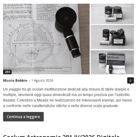
280
Muzio Bobbio
-
1 Agosto 2026
0
Un viaggio tra gli oculari multifunzione dedicati alla misura di stelle doppie e
multiple, strumenti oggi quasi dimenticati ma un tempo preziosi per l’astrofilo.
Baader, Celestron e Meade ne realizzarono tre interessanti esempi, qui messi
a confronto nelle caratteristiche ottiche e nelle diverse scale graduate.
Continua a leggere