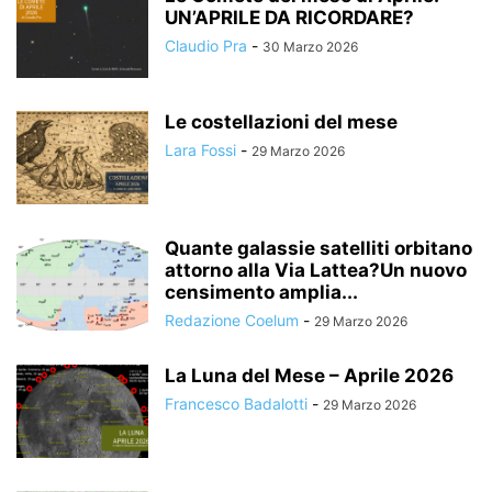
UN’APRILE DA RICORDARE?
Claudio Pra
-
30 Marzo 2026
Le costellazioni del mese
Lara Fossi
-
29 Marzo 2026
Quante galassie satelliti orbitano
attorno alla Via Lattea?Un nuovo
censimento amplia...
Redazione Coelum
-
29 Marzo 2026
La Luna del Mese – Aprile 2026
Francesco Badalotti
-
29 Marzo 2026