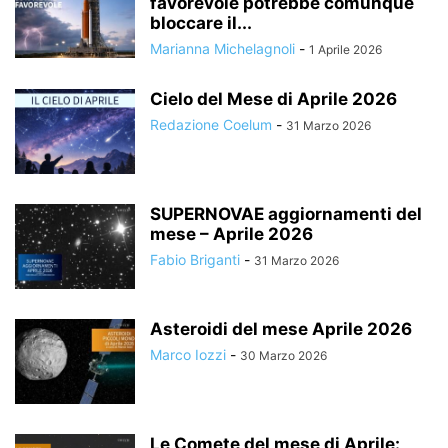
favorevole potrebbe comunque
bloccare il...
Marianna Michelagnoli
-
1 Aprile 2026
Cielo del Mese di Aprile 2026
Redazione Coelum
-
31 Marzo 2026
SUPERNOVAE aggiornamenti del
mese – Aprile 2026
Fabio Briganti
-
31 Marzo 2026
Asteroidi del mese Aprile 2026
Marco Iozzi
-
30 Marzo 2026
Le Comete del mese di Aprile: