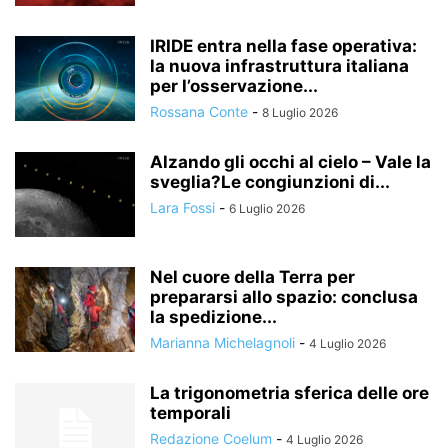
IRIDE entra nella fase operativa:
la nuova infrastruttura italiana
per l’osservazione...
Rossana Conte
-
8 Luglio 2026
Alzando gli occhi al cielo – Vale la
sveglia?Le congiunzioni di...
Lara Fossi
-
6 Luglio 2026
Nel cuore della Terra per
prepararsi allo spazio: conclusa
la spedizione...
Marianna Michelagnoli
-
4 Luglio 2026
La trigonometria sferica delle ore
temporali
Redazione Coelum
-
4 Luglio 2026