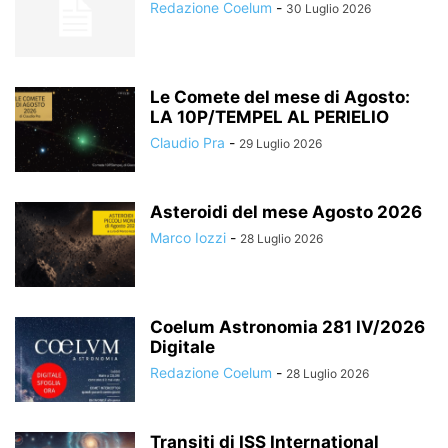
Redazione Coelum
-
30 Luglio 2026
Le Comete del mese di Agosto:
LA 10P/TEMPEL AL PERIELIO
Claudio Pra
-
29 Luglio 2026
Asteroidi del mese Agosto 2026
Marco Iozzi
-
28 Luglio 2026
Coelum Astronomia 281 IV/2026
Digitale
Redazione Coelum
-
28 Luglio 2026
Transiti di ISS International