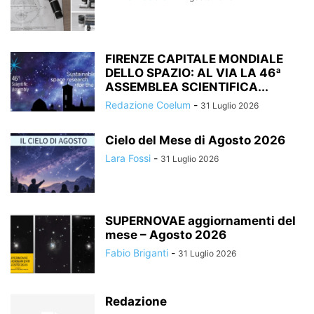
FIRENZE CAPITALE MONDIALE
DELLO SPAZIO: AL VIA LA 46ª
ASSEMBLEA SCIENTIFICA...
Redazione Coelum
-
31 Luglio 2026
Cielo del Mese di Agosto 2026
Lara Fossi
-
31 Luglio 2026
SUPERNOVAE aggiornamenti del
mese – Agosto 2026
Fabio Briganti
-
31 Luglio 2026
Redazione