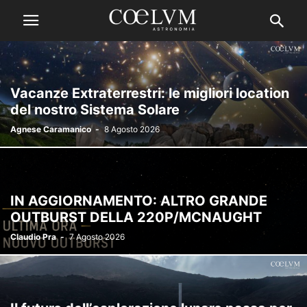
Vacanze Extraterrestri: le migliori location
del nostro Sistema Solare
Agnese Caramanico
-
8 Agosto 2026
IN AGGIORNAMENTO: ALTRO GRANDE
OUTBURST DELLA 220P/MCNAUGHT
Claudio Pra
-
7 Agosto 2026