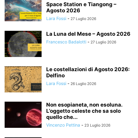
Space Station e Tiangong –
Agosto 2026
Lara Fossi
-
27 Luglio 2026
La Luna del Mese – Agosto 2026
Francesco Badalotti
-
27 Luglio 2026
Le costellazioni di Agosto 2026:
Delfino
Lara Fossi
-
26 Luglio 2026
Non esopianeta, non esoluna.
L’oggetto celeste che sa solo
quello che...
Vincenzo Pettina
-
23 Luglio 2026