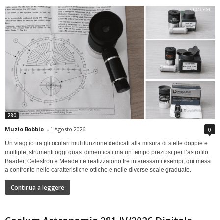
280
Muzio Bobbio
-
1 Agosto 2026
0
Un viaggio tra gli oculari multifunzione dedicati alla misura di stelle doppie e
multiple, strumenti oggi quasi dimenticati ma un tempo preziosi per l’astrofilo.
Baader, Celestron e Meade ne realizzarono tre interessanti esempi, qui messi
a confronto nelle caratteristiche ottiche e nelle diverse scale graduate.
Continua a leggere