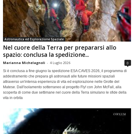
Astronautica ed Esplorazione Spaziale
Nel cuore della Terra per prepararsi allo
spazio: conclusa la spedizione...
Marianna Michelagnoli
-
4 Luglio 2026
0
Si è conclusa a fine giugno la spedizione ESA CAVES 2026, il programma di
addestramento che prepara gli astronauti alle future missioni spaziali
attraverso un'intensa esperienza di vita ed esplorazione nelle Grotte del
Matese. Dall'isolamento sotterraneo al progetto Fly! con John McFall, alla
scoperta di come due settimane nel cuore della Terra simulano le sfide della
vita in orbita