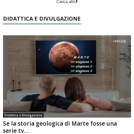
Carica altri
DIDATTICA E DIVULGAZIONE
Didattica e Divulgazione
Se la storia geologica di Marte fosse una
serie tv…