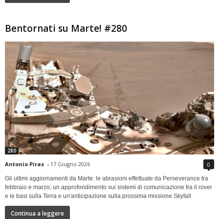
Bentornati su Marte! #280
280
Antonio Piras
-
17 Giugno 2026
0
Gli ultimi aggiornamenti da Marte: le abrasioni effettuate da Perseverance tra
febbraio e marzo, un approfondimento sui sistemi di comunicazione tra il rover
e le basi sulla Terra e un'anticipazione sulla prossima missione Skyfall
Continua a leggere