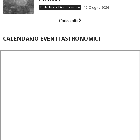
Didattica e Divulgazione
12 Giugno 2026
Carica altri
CALENDARIO EVENTI ASTRONOMICI