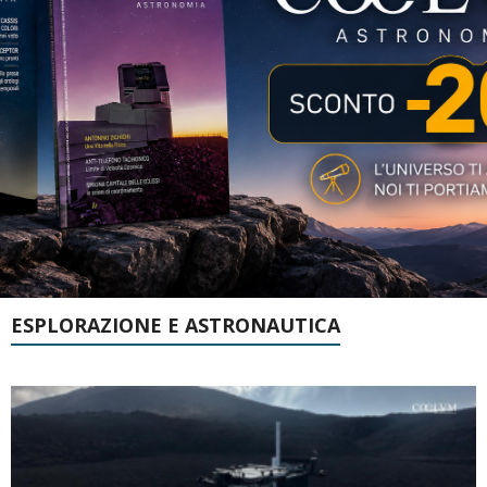
ESPLORAZIONE E ASTRONAUTICA