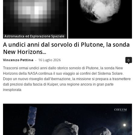
Astronautica ed Esplorazione Spaziale
A undici anni dal sorvolo di Plutone, la sonda
New Horizons...
Vincenzo Pettina
-
16 Luglio 2026
0
Trascorsi ormai undici anni dallo storico sorvolo di Plutone, la sonda New
Horizons della NASA continua il suo viaggio ai confini del Sistema Solare.
Dopo un nuovo risveglio dall’ibernazione, la missione si prepara a trasmettere
dati preziosi dalla fascia di Kuiper, una regione ancora in gran parte
inesplorata