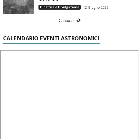
Didattica e Divulgazione
12 Giugno 2026
Carica altri
CALENDARIO EVENTI ASTRONOMICI