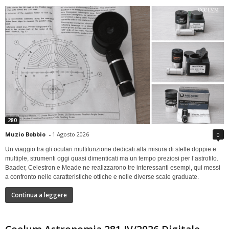
280
Muzio Bobbio
-
1 Agosto 2026
0
Un viaggio tra gli oculari multifunzione dedicati alla misura di stelle doppie e
multiple, strumenti oggi quasi dimenticati ma un tempo preziosi per l’astrofilo.
Baader, Celestron e Meade ne realizzarono tre interessanti esempi, qui messi
a confronto nelle caratteristiche ottiche e nelle diverse scale graduate.
Continua a leggere