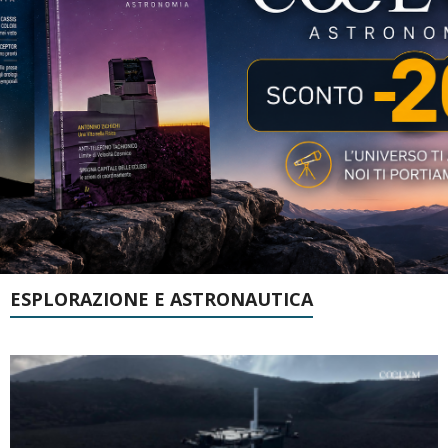
ESPLORAZIONE E ASTRONAUTICA