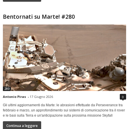
Bentornati su Marte! #280
280
Antonio Piras
-
17 Giugno 2026
0
Gli ultimi aggiornamenti da Marte: le abrasioni effettuate da Perseverance tra
febbraio e marzo, un approfondimento sui sistemi di comunicazione tra il rover
e le basi sulla Terra e un'anticipazione sulla prossima missione Skyfall
Continua a leggere