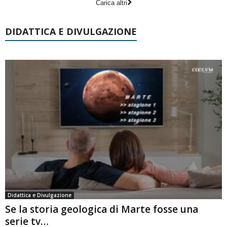
Carica altri
DIDATTICA E DIVULGAZIONE
Didattica e Divulgazione
Se la storia geologica di Marte fosse una
serie tv…