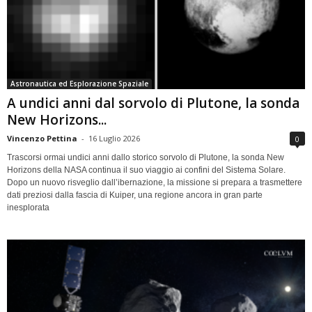
Astronautica ed Esplorazione Spaziale
A undici anni dal sorvolo di Plutone, la sonda
New Horizons...
Vincenzo Pettina
-
16 Luglio 2026
0
Trascorsi ormai undici anni dallo storico sorvolo di Plutone, la sonda New
Horizons della NASA continua il suo viaggio ai confini del Sistema Solare.
Dopo un nuovo risveglio dall’ibernazione, la missione si prepara a trasmettere
dati preziosi dalla fascia di Kuiper, una regione ancora in gran parte
inesplorata