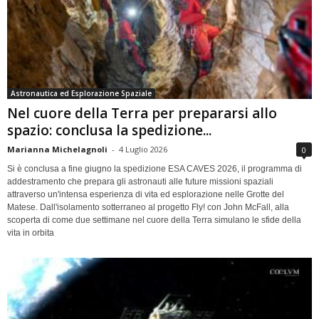
Astronautica ed Esplorazione Spaziale
Nel cuore della Terra per prepararsi allo
spazio: conclusa la spedizione...
Marianna Michelagnoli
-
4 Luglio 2026
0
Si è conclusa a fine giugno la spedizione ESA CAVES 2026, il programma di
addestramento che prepara gli astronauti alle future missioni spaziali
attraverso un'intensa esperienza di vita ed esplorazione nelle Grotte del
Matese. Dall'isolamento sotterraneo al progetto Fly! con John McFall, alla
scoperta di come due settimane nel cuore della Terra simulano le sfide della
vita in orbita