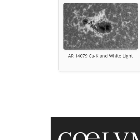
AR 14079 Ca-K and White Light