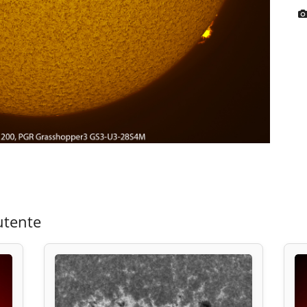
utente