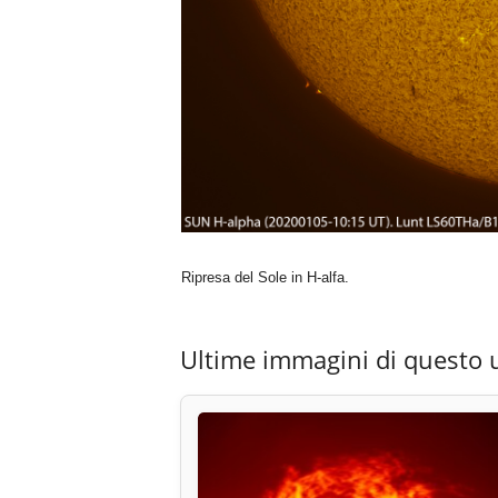
Ripresa del Sole in H-alfa.
Ultime immagini di questo 