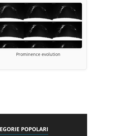
Prominence evolution
EGORIE POPOLARI