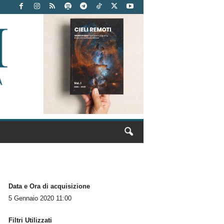
Data e Ora di acquisizione
5 Gennaio 2020 11:00
Filtri Utilizzati