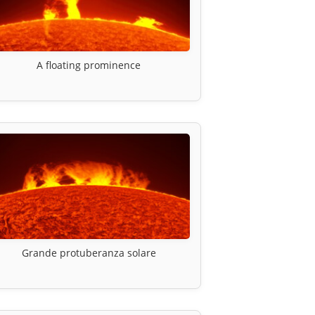
A floating prominence
Grande protuberanza solare