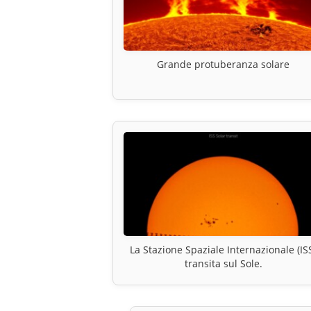
Grande protuberanza solare
La Stazione Spaziale Internazionale (IS
transita sul Sole.