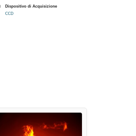
Dispositivo di Acquisizione
CCD