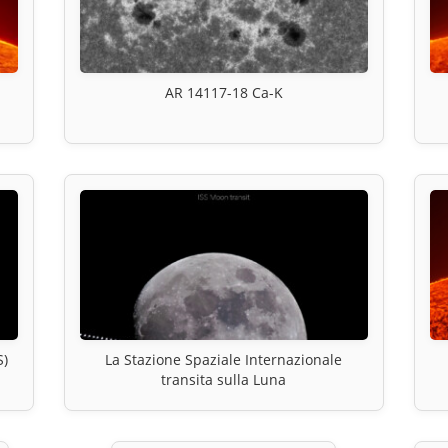
AR 14117-18 Ca-K
S)
La Stazione Spaziale Internazionale
transita sulla Luna