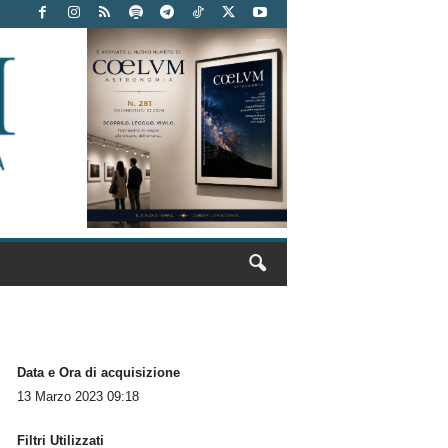
Data e Ora di acquisizione
13 Marzo 2023 09:18
Filtri Utilizzati