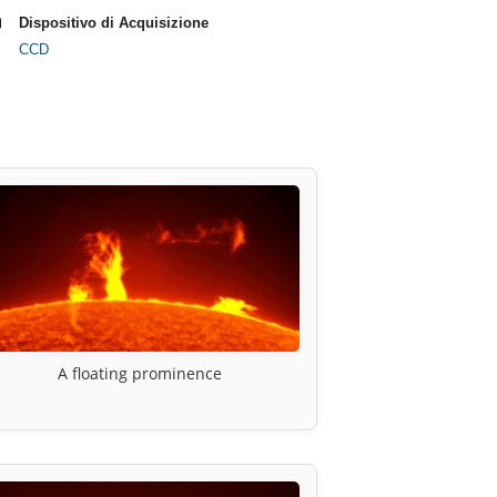
Dispositivo di Acquisizione
CCD
A floating prominence