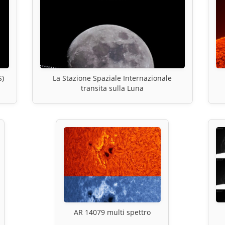
S)
La Stazione Spaziale Internazionale
transita sulla Luna
AR 14079 multi spettro