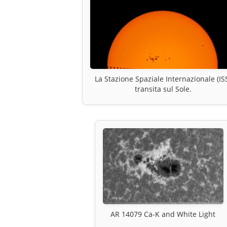
La Stazione Spaziale Internazionale (IS
transita sul Sole.
AR 14079 Ca-K and White Light