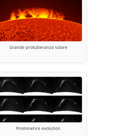
Grande protuberanza solare
Prominence evolution