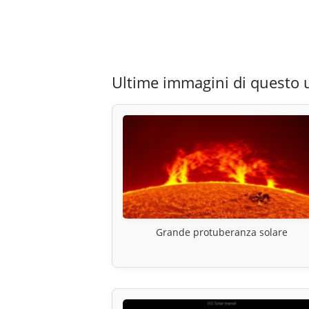
Ultime immagini di questo 
Grande protuberanza solare