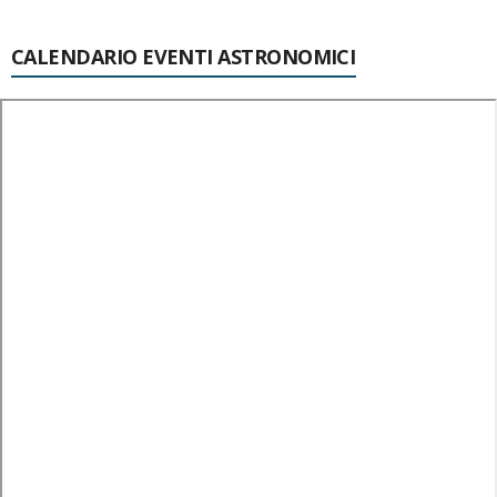
CALENDARIO EVENTI ASTRONOMICI