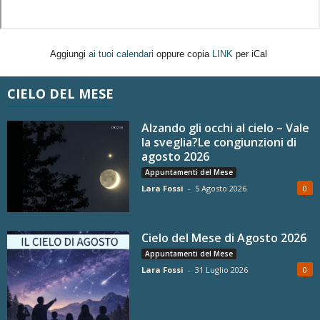
Aggiungi
ai tuoi calendari
oppure copia
LINK
per iCal
CIELO DEL MESE
Alzando gli occhi al cielo – Vale
la sveglia?Le congiunzioni di
agosto 2026
Appuntamenti del Mese
Lara Fossi
-
5 Agosto 2026
0
Cielo del Mese di Agosto 2026
Appuntamenti del Mese
Lara Fossi
-
31 Luglio 2026
0