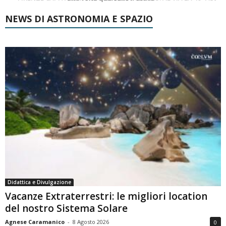
NEWS DI ASTRONOMIA E SPAZIO
Didattica e Divulgazione
Vacanze Extraterrestri: le migliori location
del nostro Sistema Solare
Agnese Caramanico
-
8 Agosto 2026
0