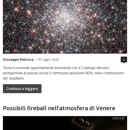
280
Giuseppe Petricca
-
19 Luglio 2026
0
Torna il consueto appuntamento bimestrale con il Catalogo Messier:
protagonista di questa uscita è l'ammasso globulare M28, nella costellazione
del Sagittario.
Continua a leggere
Possibili fireball nell’atmosfera di Venere