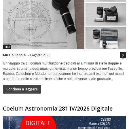
280
Muzio Bobbio
-
1 Agosto 2026
0
Un viaggio tra gli oculari multifunzione dedicati alla misura di stelle doppie e
multiple, strumenti oggi quasi dimenticati ma un tempo preziosi per l’astrofilo.
Baader, Celestron e Meade ne realizzarono tre interessanti esempi, qui messi
a confronto nelle caratteristiche ottiche e nelle diverse scale graduate.
Continua a leggere
Coelum Astronomia 281 IV/2026 Digitale