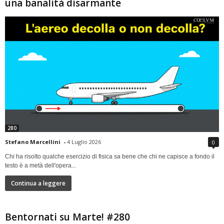
una banalità disarmante
280
Stefano Marcellini
-
4 Luglio 2026
0
Chi ha risolto qualche esercizio di fisica sa bene che chi ne capisce a fondo il
testo è a metà dell'opera...
Continua a leggere
Bentornati su Marte! #280