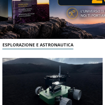
ESPLORAZIONE E ASTRONAUTICA