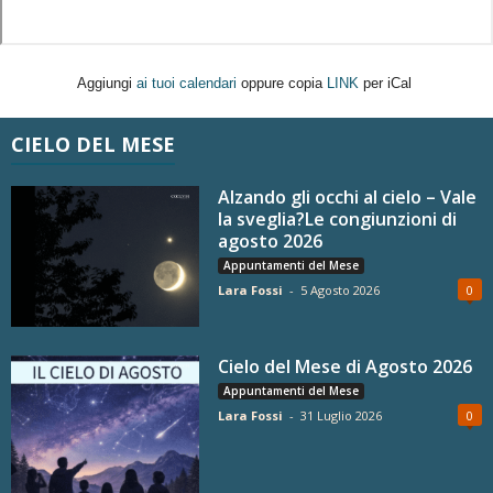
Aggiungi
ai tuoi calendari
oppure copia
LINK
per iCal
CIELO DEL MESE
Alzando gli occhi al cielo – Vale
la sveglia?Le congiunzioni di
agosto 2026
Appuntamenti del Mese
Lara Fossi
-
5 Agosto 2026
0
Cielo del Mese di Agosto 2026
Appuntamenti del Mese
Lara Fossi
-
31 Luglio 2026
0