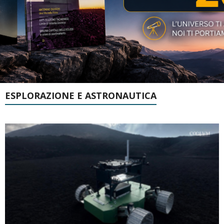
ESPLORAZIONE E ASTRONAUTICA