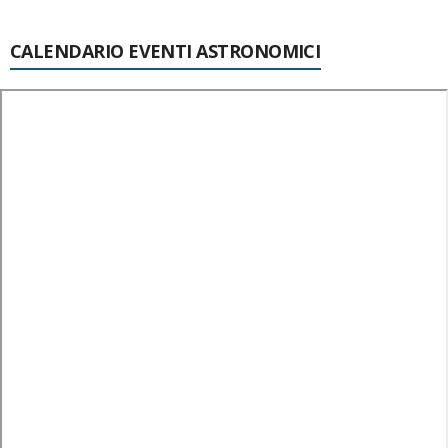
CALENDARIO EVENTI ASTRONOMICI