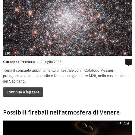
280
Giuseppe Petricca
-
19 Luglio 2026
0
Torna il consueto appuntamento bimestrale con il Catalogo Messier:
protagonista di questa uscita è l'ammasso globulare M28, nella costellazione
del Sagittario.
Continua a leggere
Possibili fireball nell’atmosfera di Venere