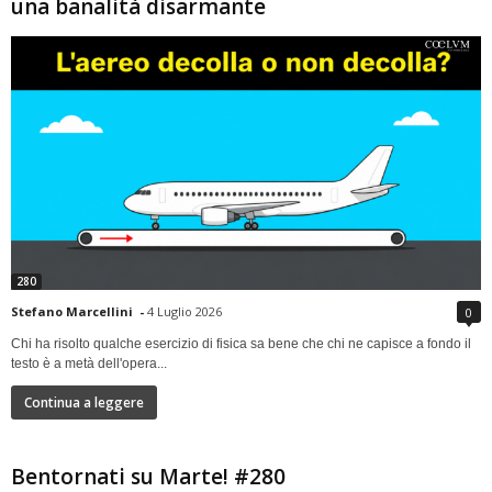
una banalità disarmante
280
Stefano Marcellini
-
4 Luglio 2026
0
Chi ha risolto qualche esercizio di fisica sa bene che chi ne capisce a fondo il
testo è a metà dell'opera...
Continua a leggere
Bentornati su Marte! #280