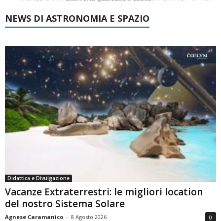
NEWS DI ASTRONOMIA E SPAZIO
Didattica e Divulgazione
Vacanze Extraterrestri: le migliori location
del nostro Sistema Solare
Agnese Caramanico
-
8 Agosto 2026
0