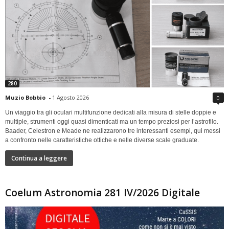
280
Muzio Bobbio
-
1 Agosto 2026
0
Un viaggio tra gli oculari multifunzione dedicati alla misura di stelle doppie e
multiple, strumenti oggi quasi dimenticati ma un tempo preziosi per l’astrofilo.
Baader, Celestron e Meade ne realizzarono tre interessanti esempi, qui messi
a confronto nelle caratteristiche ottiche e nelle diverse scale graduate.
Continua a leggere
Coelum Astronomia 281 IV/2026 Digitale