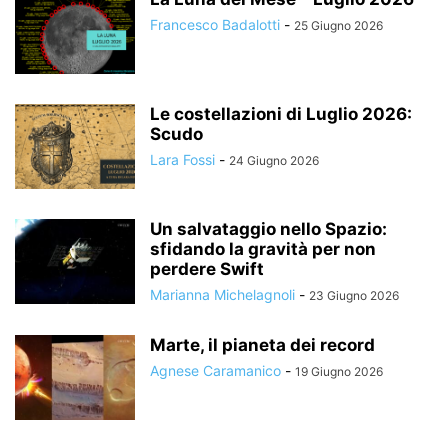
Francesco Badalotti
-
25 Giugno 2026
Le costellazioni di Luglio 2026:
Scudo
Lara Fossi
-
24 Giugno 2026
Un salvataggio nello Spazio:
sfidando la gravità per non
perdere Swift
Marianna Michelagnoli
-
23 Giugno 2026
Marte, il pianeta dei record
Agnese Caramanico
-
19 Giugno 2026