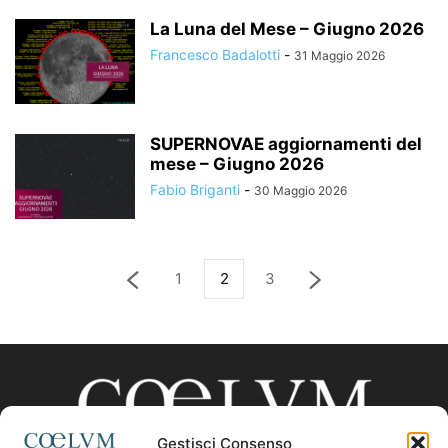
La Luna del Mese – Giugno 2026
Francesco Badalotti
-
31 Maggio 2026
SUPERNOVAE aggiornamenti del
mese – Giugno 2026
Fabio Briganti
-
30 Maggio 2026
1
2
3
Gestisci Consenso