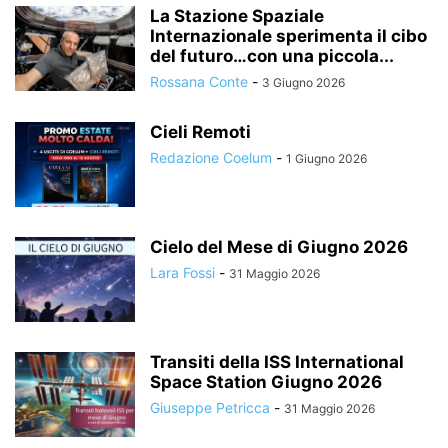
La Stazione Spaziale
Internazionale sperimenta il cibo
del futuro…con una piccola...
Rossana Conte
-
3 Giugno 2026
Cieli Remoti
Redazione Coelum
-
1 Giugno 2026
Cielo del Mese di Giugno 2026
Lara Fossi
-
31 Maggio 2026
Transiti della ISS International
Space Station Giugno 2026
Giuseppe Petricca
-
31 Maggio 2026