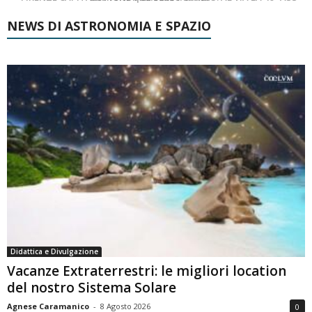
NEWS DI ASTRONOMIA E SPAZIO
Didattica e Divulgazione
Vacanze Extraterrestri: le migliori location
del nostro Sistema Solare
Agnese Caramanico
-
8 Agosto 2026
0