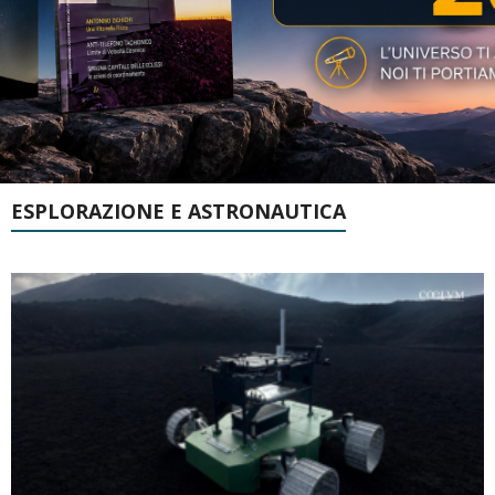
ESPLORAZIONE E ASTRONAUTICA