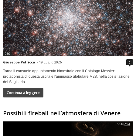
280
Giuseppe Petricca
-
19 Luglio 2026
0
Torna il consueto appuntamento bimestrale con il Catalogo Messier:
protagonista di questa uscita è l'ammasso globulare M28, nella costellazione
del Sagittario.
Continua a leggere
Possibili fireball nell’atmosfera di Venere