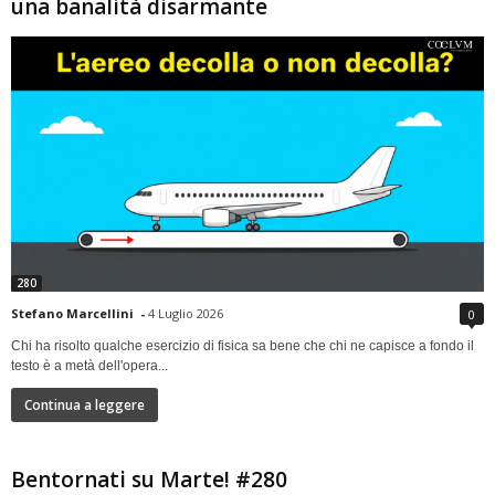
una banalità disarmante
280
Stefano Marcellini
-
4 Luglio 2026
0
Chi ha risolto qualche esercizio di fisica sa bene che chi ne capisce a fondo il
testo è a metà dell'opera...
Continua a leggere
Bentornati su Marte! #280