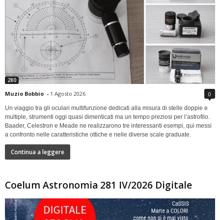
280
Muzio Bobbio
-
1 Agosto 2026
0
Un viaggio tra gli oculari multifunzione dedicati alla misura di stelle doppie e
multiple, strumenti oggi quasi dimenticati ma un tempo preziosi per l’astrofilo.
Baader, Celestron e Meade ne realizzarono tre interessanti esempi, qui messi
a confronto nelle caratteristiche ottiche e nelle diverse scale graduate.
Continua a leggere
Coelum Astronomia 281 IV/2026 Digitale