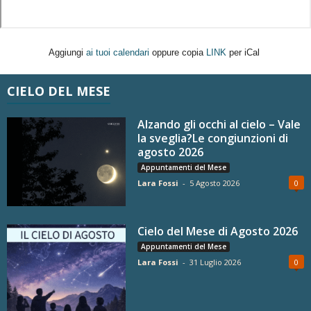
Aggiungi
ai tuoi calendari
oppure copia
LINK
per iCal
CIELO DEL MESE
Alzando gli occhi al cielo – Vale
la sveglia?Le congiunzioni di
agosto 2026
Appuntamenti del Mese
Lara Fossi
-
5 Agosto 2026
0
Cielo del Mese di Agosto 2026
Appuntamenti del Mese
Lara Fossi
-
31 Luglio 2026
0