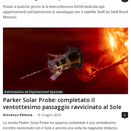
Risale a qualche giorno fa la teleconferenza NASA dedicata agli
aggiornamenti sull'operazione di salvataggio per il satellite Swift (la Swift Boost
Mission)
Astronautica ed Esplorazione Spaziale
Parker Solar Probe: completato il
ventottesimo passaggio ravvicinato al Sole
Vincenzo Pettina
-
18 Giugno 2026
0
La sonda Parker Solar Probe ha appena completato il suo ventottesimo
incontro ravvicinato con il Sole e ancora una volta ha raggiunto distanza