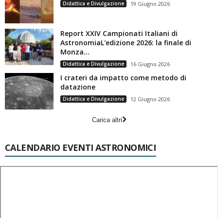
Didattica e Divulgazione
19 Giugno 2026
Report XXIV Campionati Italiani di
AstronomiaL'edizione 2026: la finale di
Monza...
Didattica e Divulgazione
16 Giugno 2026
I crateri da impatto come metodo di
datazione
Didattica e Divulgazione
12 Giugno 2026
Carica altri
CALENDARIO EVENTI ASTRONOMICI