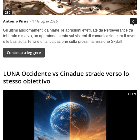
280
Antonio Piras
-
17 Giugno 2026
0
Gli ultimi aggiornamenti da Marte: le abrasioni effettuate da Perseverance tra
febbraio e marzo, un approfondimento sui sistemi di comunicazione tra il rover
e le basi sulla Terra e un'anticipazione sulla prossima missione Skyfall
Continua a leggere
LUNA Occidente vs Cinadue strade verso lo
stesso obiettivo