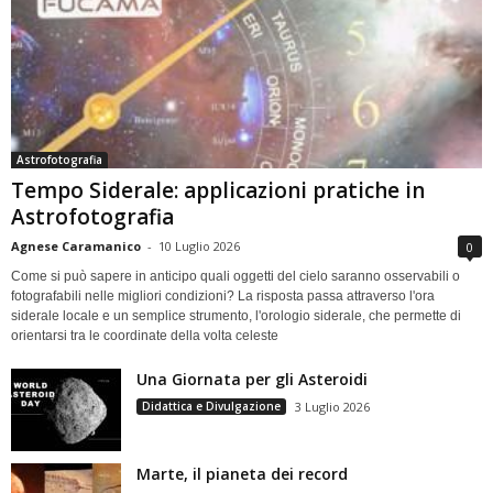
Astrofotografia
Tempo Siderale: applicazioni pratiche in
Astrofotografia
Agnese Caramanico
-
10 Luglio 2026
0
Come si può sapere in anticipo quali oggetti del cielo saranno osservabili o
fotografabili nelle migliori condizioni? La risposta passa attraverso l'ora
siderale locale e un semplice strumento, l'orologio siderale, che permette di
orientarsi tra le coordinate della volta celeste
Una Giornata per gli Asteroidi
Didattica e Divulgazione
3 Luglio 2026
Marte, il pianeta dei record