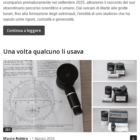
scomparso prematuramente nel settembre 2025, attraverso il racconto del suo
straordinario percorso scientifico e umano. Dai vulcani di Marte alle grotte
lunari, fino alla formazione degli astronauti, l'eredità di uno studioso che ha
saputo unire rigore, curiosità e generosità
Continua a leggere
Una volta qualcuno li usava
280
Muzio Bobbio
-
1 Agosto 2026
0