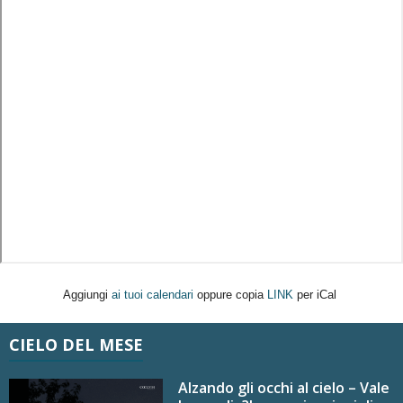
Aggiungi
ai tuoi calendari
oppure copia
LINK
per iCal
CIELO DEL MESE
Alzando gli occhi al cielo – Vale