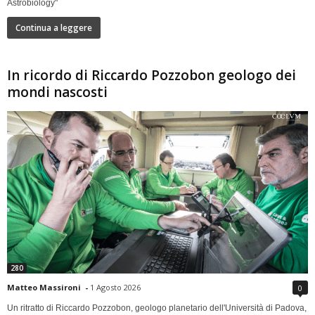
Astrobiology"
Continua a leggere
In ricordo di Riccardo Pozzobon geologo dei
mondi nascosti
280
Matteo Massironi
-
1 Agosto 2026
0
Un ritratto di Riccardo Pozzobon, geologo planetario dell'Università di Padova,