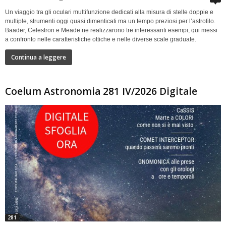
Un viaggio tra gli oculari multifunzione dedicati alla misura di stelle doppie e
multiple, strumenti oggi quasi dimenticati ma un tempo preziosi per l’astrofilo.
Baader, Celestron e Meade ne realizzarono tre interessanti esempi, qui messi
a confronto nelle caratteristiche ottiche e nelle diverse scale graduate.
Continua a leggere
Coelum Astronomia 281 IV/2026 Digitale
281