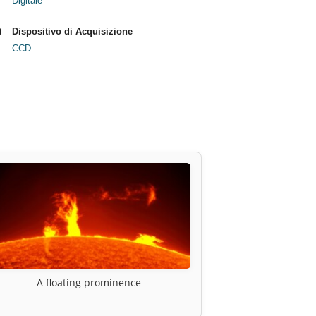
Digitale
Dispositivo di Acquisizione
CCD
A floating prominence