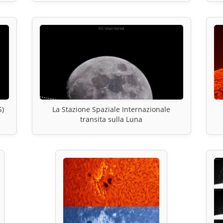
S)
La Stazione Spaziale Internazionale
transita sulla Luna