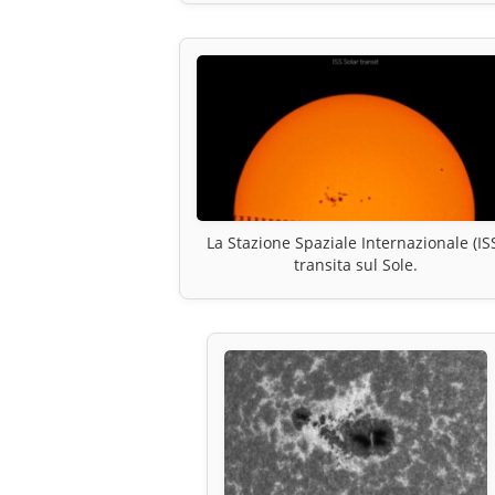
La Stazione Spaziale Internazionale (IS
transita sul Sole.