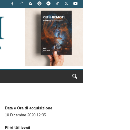
Data e Ora di acquisizione
10 Dicembre 2020 12:35
Filtri Utilizzati