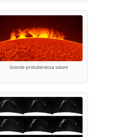
Grande protuberanza solare