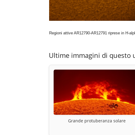
Regioni attive AR12790-AR12791 riprese in H-alp
Ultime immagini di questo 
Grande protuberanza solare