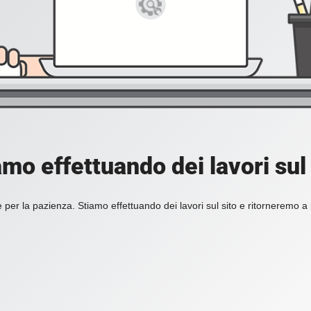
amo effettuando dei lavori sul 
 per la pazienza. Stiamo effettuando dei lavori sul sito e ritorneremo a