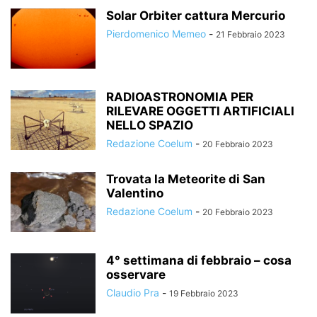
Solar Orbiter cattura Mercurio
Pierdomenico Memeo
-
21 Febbraio 2023
RADIOASTRONOMIA PER
RILEVARE OGGETTI ARTIFICIALI
NELLO SPAZIO
Redazione Coelum
-
20 Febbraio 2023
Trovata la Meteorite di San
Valentino
Redazione Coelum
-
20 Febbraio 2023
4° settimana di febbraio – cosa
osservare
Claudio Pra
-
19 Febbraio 2023