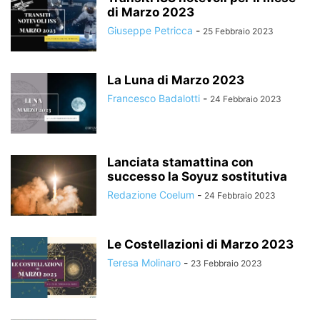
di Marzo 2023
Giuseppe Petricca
-
25 Febbraio 2023
La Luna di Marzo 2023
Francesco Badalotti
-
24 Febbraio 2023
Lanciata stamattina con
successo la Soyuz sostitutiva
Redazione Coelum
-
24 Febbraio 2023
Le Costellazioni di Marzo 2023
Teresa Molinaro
-
23 Febbraio 2023