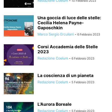
Redazione Coelum
-
10 Febbraio 2023
Una goccia di luce delle stelle:
Cecilia Helena Payne-
Gaposchkin
Marco Sergio Erculiani
-
6 Febbraio 2023
Corsi Accademia delle Stelle
2023
Redazione Coelum
-
6 Febbraio 2023
La coscienza di un pianeta
Redazione Coelum
-
5 Febbraio 2023
L’Aurora Boreale
Redazione Coelum
-
5 Febbraio 2023