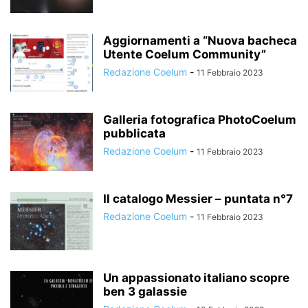
Aggiornamenti a “Nuova bacheca
Utente Coelum Community”
Redazione Coelum
-
11 Febbraio 2023
Galleria fotografica PhotoCoelum
pubblicata
Redazione Coelum
-
11 Febbraio 2023
Il catalogo Messier – puntata n°7
Redazione Coelum
-
11 Febbraio 2023
Un appassionato italiano scopre
ben 3 galassie