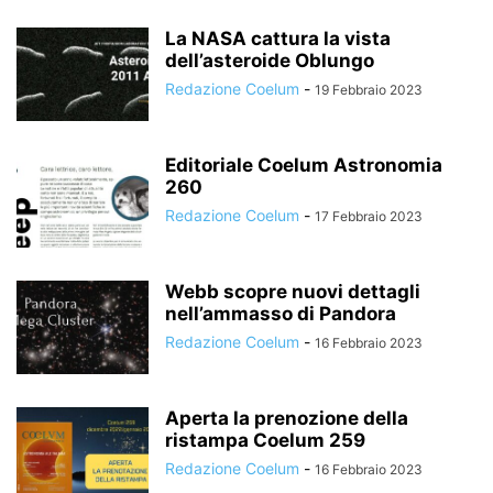
La NASA cattura la vista
dell’asteroide Oblungo
Redazione Coelum
-
19 Febbraio 2023
Editoriale Coelum Astronomia
260
Redazione Coelum
-
17 Febbraio 2023
Webb scopre nuovi dettagli
nell’ammasso di Pandora
Redazione Coelum
-
16 Febbraio 2023
Aperta la prenozione della
ristampa Coelum 259
Redazione Coelum
-
16 Febbraio 2023