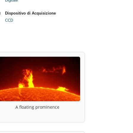
Digitale
Dispositivo di Acquisizione
CCD
A floating prominence