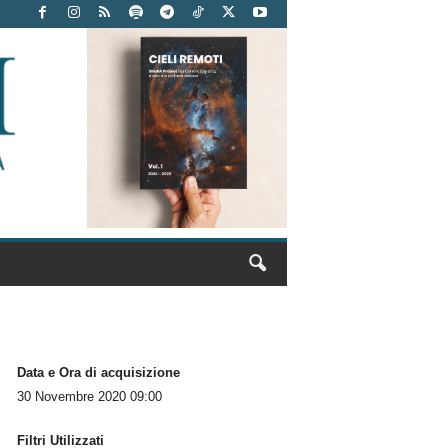
Data e Ora di acquisizione
30 Novembre 2020 09:00
Filtri Utilizzati