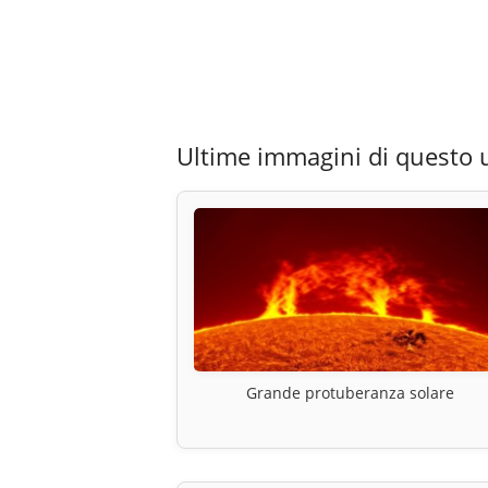
Ultime immagini di questo 
Grande protuberanza solare