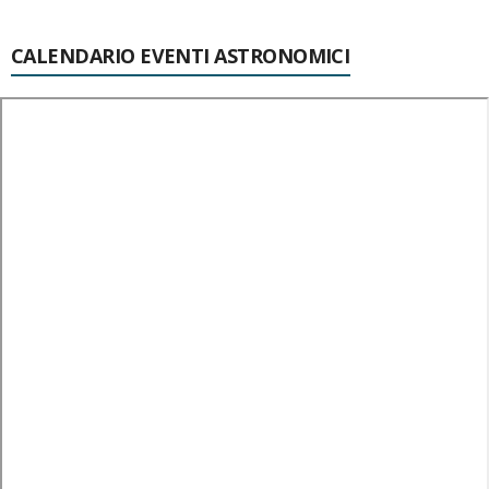
CALENDARIO EVENTI ASTRONOMICI