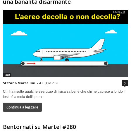
una banalità disarmante
280
Stefano Marcellini
-
4 Luglio 2026
0
Chi ha risolto qualche esercizio di fisica sa bene che chi ne capisce a fondo il
testo è a metà dell'opera...
Continua a leggere
Bentornati su Marte! #280