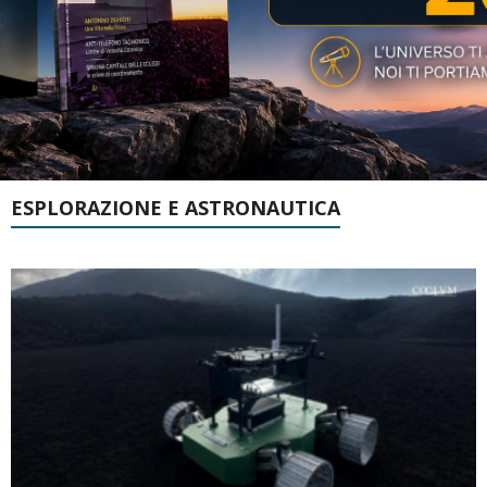
ESPLORAZIONE E ASTRONAUTICA