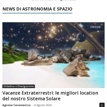
NEWS DI ASTRONOMIA E SPAZIO
Didattica e Divulgazione
Vacanze Extraterrestri: le migliori location
del nostro Sistema Solare
Agnese Caramanico
-
8 Agosto 2026
0