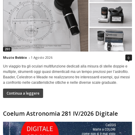
280
Muzio Bobbio
-
1 Agosto 2026
0
Un viaggio tra gli oculari multifunzione dedicati alla misura di stelle doppie e
multiple, strumenti oggi quasi dimenticati ma un tempo preziosi per l’astrofilo.
Baader, Celestron e Meade ne realizzarono tre interessanti esempi, qui messi
a confronto nelle caratteristiche ottiche e nelle diverse scale graduate.
Continua a leggere
Coelum Astronomia 281 IV/2026 Digitale