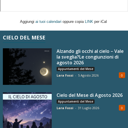
Aggiungi
ai tuoi calendari
oppure copia
LINK
per iCal
CIELO DEL MESE
Alzando gli occhi al cielo – Vale
la sveglia?Le congiunzioni di
agosto 2026
Appuntamenti del Mese
Lara Fossi
-
5 Agosto 2026
0
Cielo del Mese di Agosto 2026
Appuntamenti del Mese
Lara Fossi
-
31 Luglio 2026
0