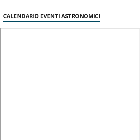
CALENDARIO EVENTI ASTRONOMICI