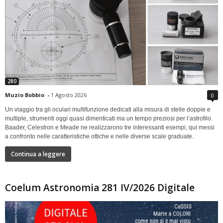
280
Muzio Bobbio
-
1 Agosto 2026
0
Un viaggio tra gli oculari multifunzione dedicati alla misura di stelle doppie e
multiple, strumenti oggi quasi dimenticati ma un tempo preziosi per l’astrofilo.
Baader, Celestron e Meade ne realizzarono tre interessanti esempi, qui messi
a confronto nelle caratteristiche ottiche e nelle diverse scale graduate.
Continua a leggere
Coelum Astronomia 281 IV/2026 Digitale