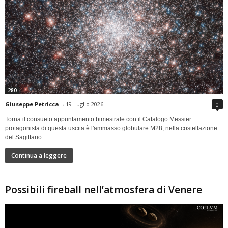
280
Giuseppe Petricca
-
19 Luglio 2026
0
Torna il consueto appuntamento bimestrale con il Catalogo Messier:
protagonista di questa uscita è l'ammasso globulare M28, nella costellazione
del Sagittario.
Continua a leggere
Possibili fireball nell’atmosfera di Venere