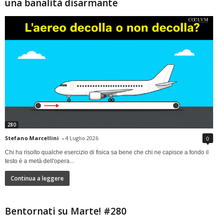
una banalità disarmante
280
Stefano Marcellini
-
4 Luglio 2026
0
Chi ha risolto qualche esercizio di fisica sa bene che chi ne capisce a fondo il
testo è a metà dell'opera...
Continua a leggere
Bentornati su Marte! #280