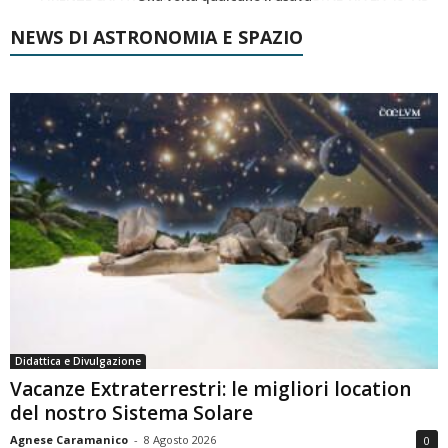
NEWS DI ASTRONOMIA E SPAZIO
Didattica e Divulgazione
Vacanze Extraterrestri: le migliori location
del nostro Sistema Solare
Agnese Caramanico
-
8 Agosto 2026
0