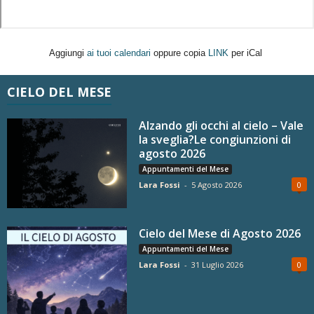
Aggiungi
ai tuoi calendari
oppure copia
LINK
per iCal
CIELO DEL MESE
Alzando gli occhi al cielo – Vale
la sveglia?Le congiunzioni di
agosto 2026
Appuntamenti del Mese
Lara Fossi
-
5 Agosto 2026
0
Cielo del Mese di Agosto 2026
Appuntamenti del Mese
Lara Fossi
-
31 Luglio 2026
0