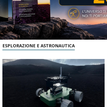
ESPLORAZIONE E ASTRONAUTICA