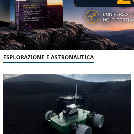
ESPLORAZIONE E ASTRONAUTICA