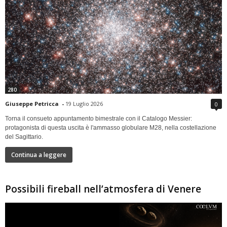
280
Giuseppe Petricca
-
19 Luglio 2026
0
Torna il consueto appuntamento bimestrale con il Catalogo Messier:
protagonista di questa uscita è l'ammasso globulare M28, nella costellazione
del Sagittario.
Continua a leggere
Possibili fireball nell’atmosfera di Venere