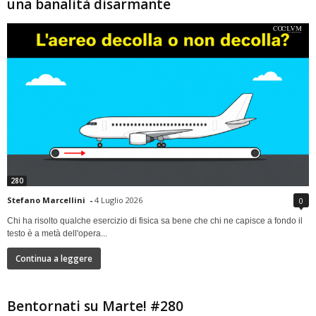
una banalità disarmante
280
Stefano Marcellini
-
4 Luglio 2026
0
Chi ha risolto qualche esercizio di fisica sa bene che chi ne capisce a fondo il
testo è a metà dell'opera...
Continua a leggere
Bentornati su Marte! #280