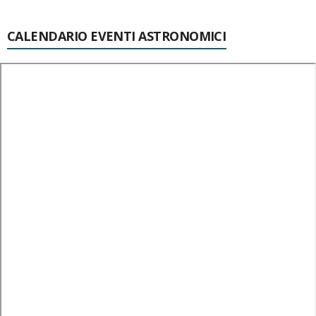
CALENDARIO EVENTI ASTRONOMICI