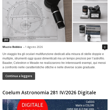
280
Muzio Bobbio
-
1 Agosto 2026
0
Un viaggio tra gli oculari multifunzione dedicati alla misura di stelle doppie e
multiple, strumenti oggi quasi dimenticati ma un tempo preziosi per l’astrofilo.
Baader, Celestron e Meade ne realizzarono tre interessanti esempi, qui messi
a confronto nelle caratteristiche ottiche e nelle diverse scale graduate.
Continua a leggere
Coelum Astronomia 281 IV/2026 Digitale