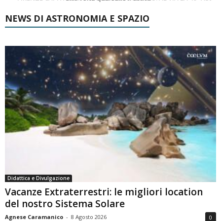
NEWS DI ASTRONOMIA E SPAZIO
Didattica e Divulgazione
Vacanze Extraterrestri: le migliori location
del nostro Sistema Solare
Agnese Caramanico
-
8 Agosto 2026
0