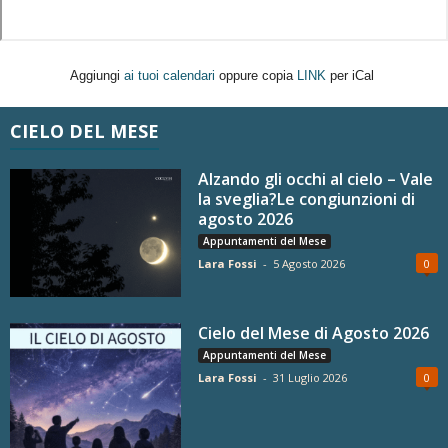
Aggiungi
ai tuoi calendari
oppure copia
LINK
per iCal
CIELO DEL MESE
Alzando gli occhi al cielo – Vale
la sveglia?Le congiunzioni di
agosto 2026
Appuntamenti del Mese
Lara Fossi
-
5 Agosto 2026
0
Cielo del Mese di Agosto 2026
Appuntamenti del Mese
Lara Fossi
-
31 Luglio 2026
0