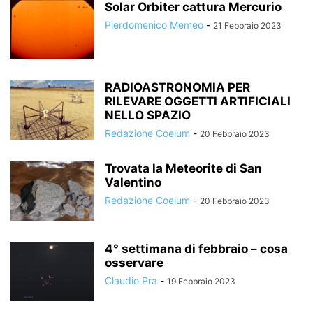
Solar Orbiter cattura Mercurio
Pierdomenico Memeo
-
21 Febbraio 2023
RADIOASTRONOMIA PER
RILEVARE OGGETTI ARTIFICIALI
NELLO SPAZIO
Redazione Coelum
-
20 Febbraio 2023
Trovata la Meteorite di San
Valentino
Redazione Coelum
-
20 Febbraio 2023
4° settimana di febbraio – cosa
osservare
Claudio Pra
-
19 Febbraio 2023