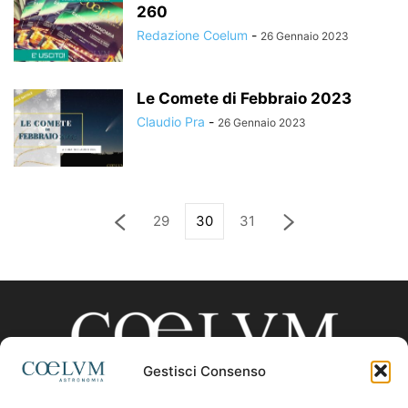
260
Redazione Coelum
-
26 Gennaio 2023
Le Comete di Febbraio 2023
Claudio Pra
-
26 Gennaio 2023
29
30
31
Gestisci Consenso