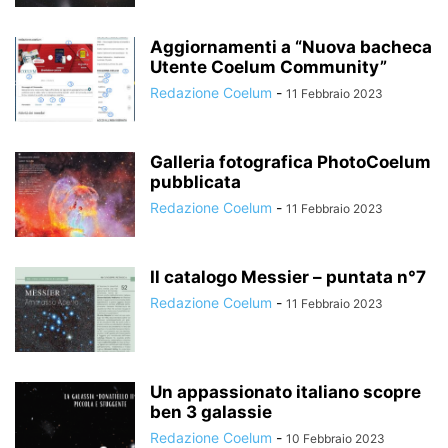
Aggiornamenti a “Nuova bacheca
Utente Coelum Community”
Redazione Coelum
-
11 Febbraio 2023
Galleria fotografica PhotoCoelum
pubblicata
Redazione Coelum
-
11 Febbraio 2023
Il catalogo Messier – puntata n°7
Redazione Coelum
-
11 Febbraio 2023
Un appassionato italiano scopre
ben 3 galassie
Redazione Coelum
-
10 Febbraio 2023