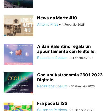
News da Marte #10
Antonio Piras
-
4 Febbraio 2023
A San Valentino regala un
appuntamento con le Stelle!
Redazione Coelum
-
1 Febbraio 2023
Coelum Astronomia 260 I 2023
Digitale
Redazione Coelum
-
31 Gennaio 2023
Fra poco la ISS
Giuseppe Petricca
-
31 Gennaio 2023