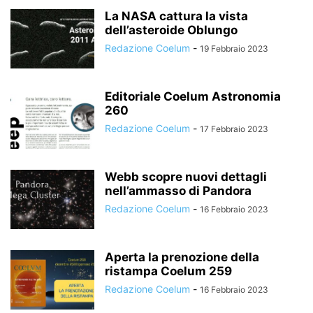
La NASA cattura la vista
dell’asteroide Oblungo
Redazione Coelum
-
19 Febbraio 2023
Editoriale Coelum Astronomia
260
Redazione Coelum
-
17 Febbraio 2023
Webb scopre nuovi dettagli
nell’ammasso di Pandora
Redazione Coelum
-
16 Febbraio 2023
Aperta la prenozione della
ristampa Coelum 259
Redazione Coelum
-
16 Febbraio 2023