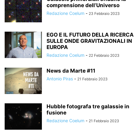
comprensione dell’Universo
Redazione Coelum
-
23 Febbraio 2023
EGO E IL FUTURO DELLA RICERCA
SULLE ONDE GRAVITAZIONALI IN
EUROPA
Redazione Coelum
-
22 Febbraio 2023
News da Marte #11
Antonio Piras
-
21 Febbraio 2023
Hubble fotografa tre galassie in
fusione
Redazione Coelum
-
21 Febbraio 2023