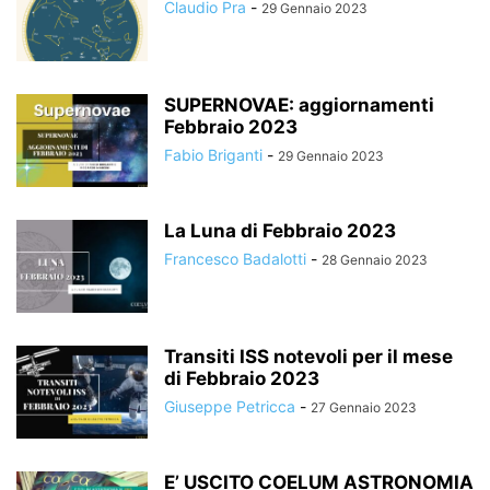
Claudio Pra
-
29 Gennaio 2023
SUPERNOVAE: aggiornamenti
Febbraio 2023
Fabio Briganti
-
29 Gennaio 2023
La Luna di Febbraio 2023
Francesco Badalotti
-
28 Gennaio 2023
Transiti ISS notevoli per il mese
di Febbraio 2023
Giuseppe Petricca
-
27 Gennaio 2023
E’ USCITO COELUM ASTRONOMIA