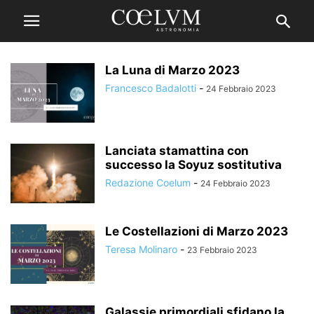
La Luna di Marzo 2023
Francesco Badalotti
-
24 Febbraio 2023
Lanciata stamattina con
successo la Soyuz sostitutiva
Redazione Coelum
-
24 Febbraio 2023
Le Costellazioni di Marzo 2023
Teresa Molinaro
-
23 Febbraio 2023
Galassie primordiali sfidano la