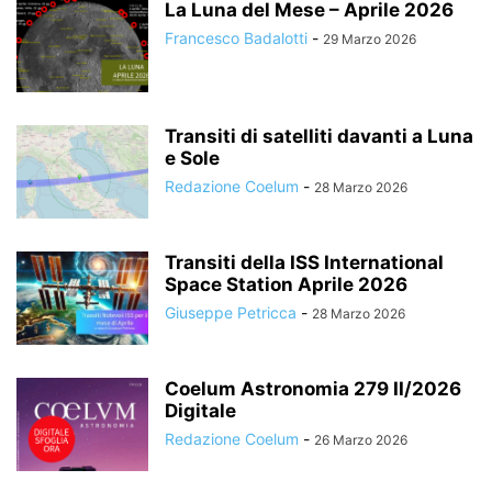
La Luna del Mese – Aprile 2026
Francesco Badalotti
-
29 Marzo 2026
Transiti di satelliti davanti a Luna
e Sole
Redazione Coelum
-
28 Marzo 2026
Transiti della ISS International
Space Station Aprile 2026
Giuseppe Petricca
-
28 Marzo 2026
Coelum Astronomia 279 II/2026
Digitale
Redazione Coelum
-
26 Marzo 2026