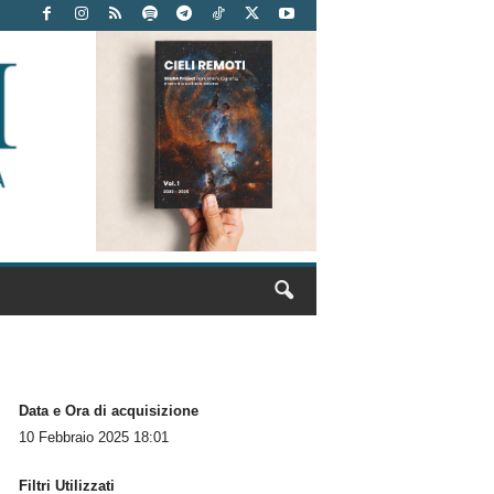
Data e Ora di acquisizione
10 Febbraio 2025 18:01
Filtri Utilizzati