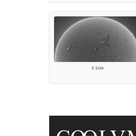
Il Sole