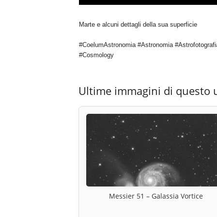
Marte e alcuni dettagli della sua superficie
#CoelumAstronomia #Astronomia #Astrofotografi
#Cosmology
Ultime immagini di questo 
Messier 51 – Galassia Vortice