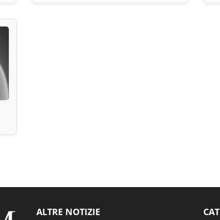
ALTRE NOTIZIE
CAT