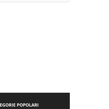
EGORIE POPOLARI