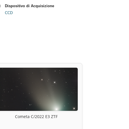
Dispositivo di Acquisizione
CCD
Cometa C/2022 E3 ZTF