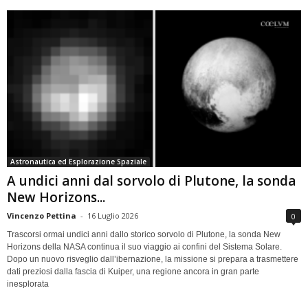
Astronautica ed Esplorazione Spaziale
A undici anni dal sorvolo di Plutone, la sonda
New Horizons...
Vincenzo Pettina
-
16 Luglio 2026
0
Trascorsi ormai undici anni dallo storico sorvolo di Plutone, la sonda New
Horizons della NASA continua il suo viaggio ai confini del Sistema Solare.
Dopo un nuovo risveglio dall’ibernazione, la missione si prepara a trasmettere
dati preziosi dalla fascia di Kuiper, una regione ancora in gran parte
inesplorata