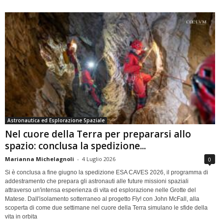
Astronautica ed Esplorazione Spaziale
Nel cuore della Terra per prepararsi allo
spazio: conclusa la spedizione...
Marianna Michelagnoli
-
4 Luglio 2026
0
Si è conclusa a fine giugno la spedizione ESA CAVES 2026, il programma di
addestramento che prepara gli astronauti alle future missioni spaziali
attraverso un'intensa esperienza di vita ed esplorazione nelle Grotte del
Matese. Dall'isolamento sotterraneo al progetto Fly! con John McFall, alla
scoperta di come due settimane nel cuore della Terra simulano le sfide della
vita in orbita