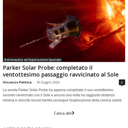
Astronautica ed Esplorazione Spaziale
Parker Solar Probe: completato il
ventottesimo passaggio ravvicinato al Sole
Vincenzo Pettina
-
18 Giugno 2026
0
La sonda Parker Solar Probe ha appena completato il suo ventottesimo
incontro ravvicinato con il Sole e ancora una volta ha raggiunto distanza
minima e velocità record mentre prosegue l'esplorazione della corona solare
Carica altri