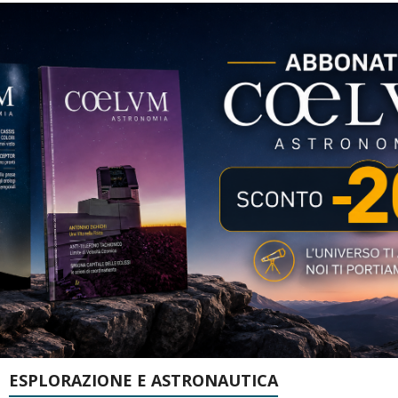
ESPLORAZIONE E ASTRONAUTICA