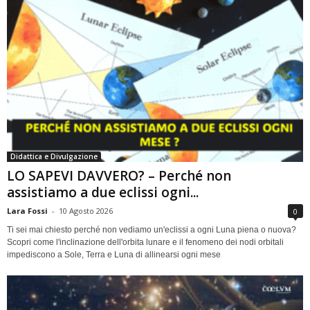
Didattica e Divulgazione
LO SAPEVI DAVVERO? – Perché non
assistiamo a due eclissi ogni...
Lara Fossi
-
10 Agosto 2026
0
Ti sei mai chiesto perché non vediamo un'eclissi a ogni Luna piena o nuova?
Scopri come l'inclinazione dell'orbita lunare e il fenomeno dei nodi orbitali
impediscono a Sole, Terra e Luna di allinearsi ogni mese