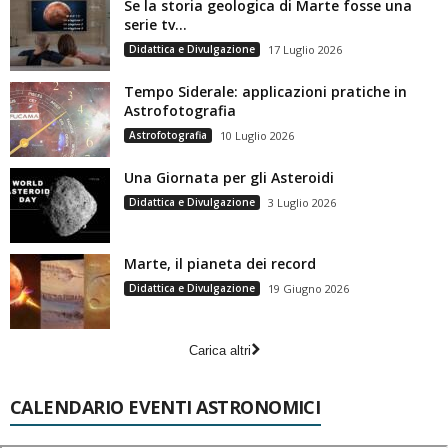
Se la storia geologica di Marte fosse una
serie tv…
Didattica e Divulgazione
17 Luglio 2026
Tempo Siderale: applicazioni pratiche in
Astrofotografia
Astrofotografia
10 Luglio 2026
Una Giornata per gli Asteroidi
Didattica e Divulgazione
3 Luglio 2026
Marte, il pianeta dei record
Didattica e Divulgazione
19 Giugno 2026
Carica altri
CALENDARIO EVENTI ASTRONOMICI