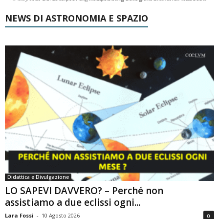
NEWS DI ASTRONOMIA E SPAZIO
Didattica e Divulgazione
LO SAPEVI DAVVERO? – Perché non
assistiamo a due eclissi ogni...
Lara Fossi
-
10 Agosto 2026
0