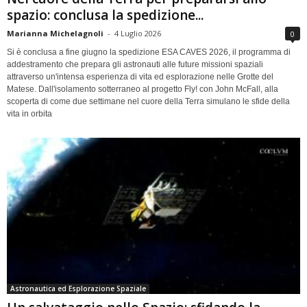
spazio: conclusa la spedizione...
Marianna Michelagnoli
-
4 Luglio 2026
0
Si è conclusa a fine giugno la spedizione ESA CAVES 2026, il programma di
addestramento che prepara gli astronauti alle future missioni spaziali
attraverso un'intensa esperienza di vita ed esplorazione nelle Grotte del
Matese. Dall'isolamento sotterraneo al progetto Fly! con John McFall, alla
scoperta di come due settimane nel cuore della Terra simulano le sfide della
vita in orbita
Astronautica ed Esplorazione Spaziale