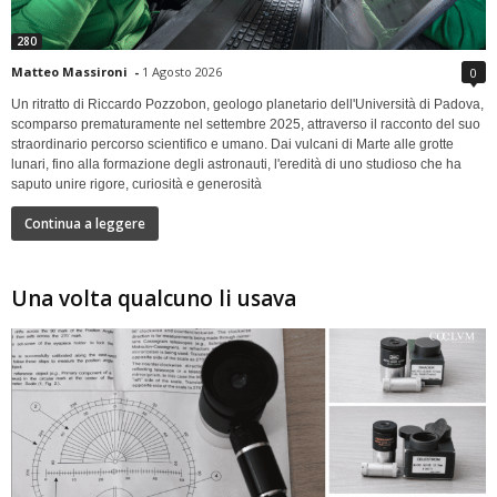
280
Matteo Massironi
-
1 Agosto 2026
0
Un ritratto di Riccardo Pozzobon, geologo planetario dell'Università di Padova,
scomparso prematuramente nel settembre 2025, attraverso il racconto del suo
straordinario percorso scientifico e umano. Dai vulcani di Marte alle grotte
lunari, fino alla formazione degli astronauti, l'eredità di uno studioso che ha
saputo unire rigore, curiosità e generosità
Continua a leggere
Una volta qualcuno li usava