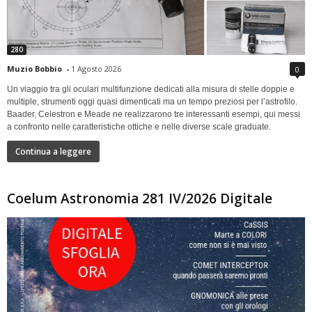
280
Muzio Bobbio
-
1 Agosto 2026
0
Un viaggio tra gli oculari multifunzione dedicati alla misura di stelle doppie e
multiple, strumenti oggi quasi dimenticati ma un tempo preziosi per l’astrofilo.
Baader, Celestron e Meade ne realizzarono tre interessanti esempi, qui messi
a confronto nelle caratteristiche ottiche e nelle diverse scale graduate.
Continua a leggere
Coelum Astronomia 281 IV/2026 Digitale