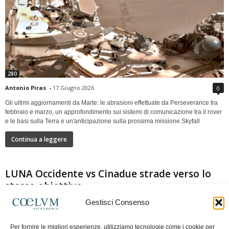
280
Antonio Piras
-
17 Giugno 2026
0
Gli ultimi aggiornamenti da Marte: le abrasioni effettuate da Perseverance tra
febbraio e marzo, un approfondimento sui sistemi di comunicazione tra il rover
e le basi sulla Terra e un'anticipazione sulla prossima missione Skyfall
Continua a leggere
LUNA Occidente vs Cinadue strade verso lo
stesso obiettivo
Gestisci Consenso
Per fornire le migliori esperienze, utilizziamo tecnologie come i cookie per