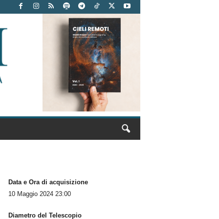
Data e Ora di acquisizione
10 Maggio 2024 23:00
Diametro del Telescopio