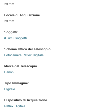
29 mm
Focale di Acquisizione
29 mm
Soggetti:
#Tutti i soggetti
Schema Ottico del Telescopio
Fotocamera Reflex Digitale
Marca del Telescopio
Canon
Tipo Immagine:
Digitale
Dispositivo di Acquisizione
Reflex Digitale