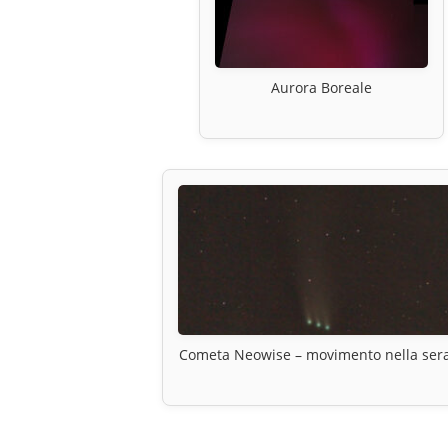
Aurora Boreale
Cometa Neowise – movimento nella ser