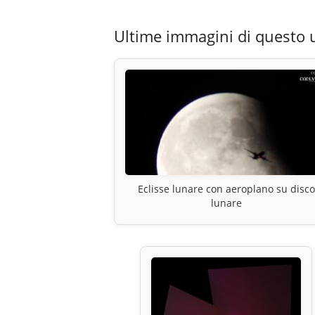
Ultime immagini di questo 
Eclisse lunare con aeroplano su disco
lunare