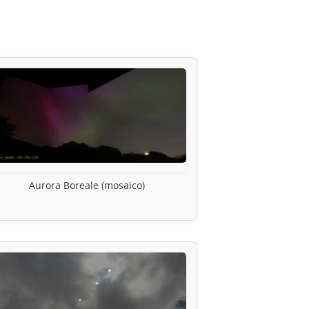
Aurora Boreale (mosaico)