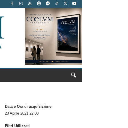
Data e Ora di acquisizione
23 Aprile 2021 22:08
Filtri Utilizzati