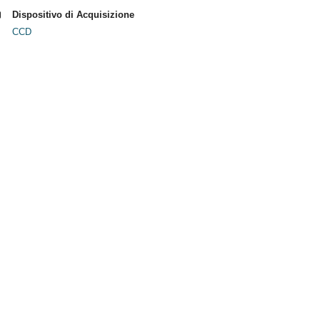
Dispositivo di Acquisizione
CCD