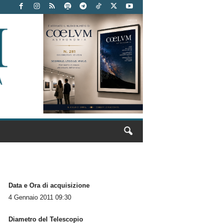
Data e Ora di acquisizione
4 Gennaio 2011 09:30
Diametro del Telescopio