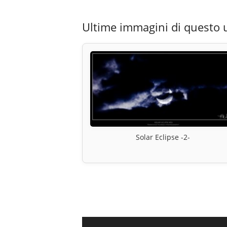
Ultime immagini di questo 
Solar Eclipse -2-