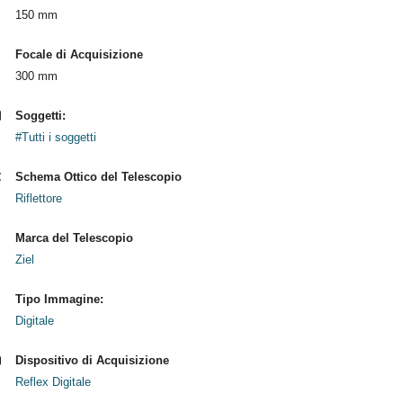
150 mm
Focale di Acquisizione
300 mm
Soggetti:
#Tutti i soggetti
Schema Ottico del Telescopio
Riflettore
Marca del Telescopio
Ziel
Tipo Immagine:
Digitale
Dispositivo di Acquisizione
Reflex Digitale