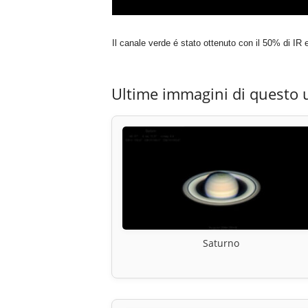
Il canale verde é stato ottenuto con il 50% di IR 
Ultime immagini di questo 
Saturno