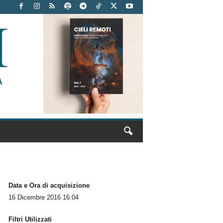
Data e Ora di acquisizione
16 Dicembre 2016 16:04
Filtri Utilizzati