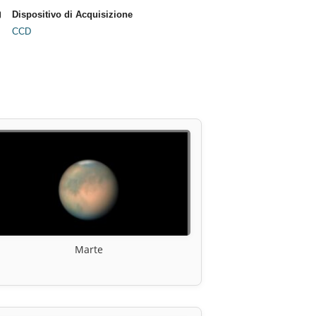
Dispositivo di Acquisizione
CCD
Marte