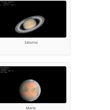
Saturno
Marte