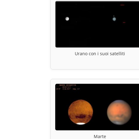
Urano con i suoi satelliti
Marte