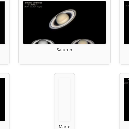
Saturno
Marte