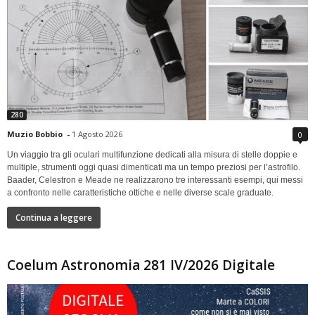
280
Muzio Bobbio
-
1 Agosto 2026
0
Un viaggio tra gli oculari multifunzione dedicati alla misura di stelle doppie e
multiple, strumenti oggi quasi dimenticati ma un tempo preziosi per l’astrofilo.
Baader, Celestron e Meade ne realizzarono tre interessanti esempi, qui messi
a confronto nelle caratteristiche ottiche e nelle diverse scale graduate.
Continua a leggere
Coelum Astronomia 281 IV/2026 Digitale