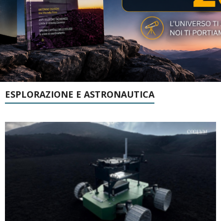
ESPLORAZIONE E ASTRONAUTICA