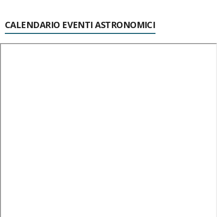
CALENDARIO EVENTI ASTRONOMICI