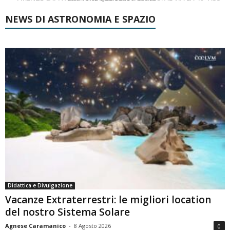
NEWS DI ASTRONOMIA E SPAZIO
Didattica e Divulgazione
Vacanze Extraterrestri: le migliori location
del nostro Sistema Solare
Agnese Caramanico
-
8 Agosto 2026
0