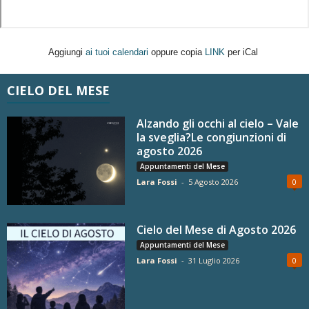
Aggiungi
ai tuoi calendari
oppure copia
LINK
per iCal
CIELO DEL MESE
Alzando gli occhi al cielo – Vale
la sveglia?Le congiunzioni di
agosto 2026
Appuntamenti del Mese
Lara Fossi
-
5 Agosto 2026
0
Cielo del Mese di Agosto 2026
Appuntamenti del Mese
Lara Fossi
-
31 Luglio 2026
0