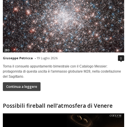
280
Giuseppe Petricca
-
19 Luglio 2026
0
Torna il consueto appuntamento bimestrale con il Catalogo Messier:
protagonista di questa uscita è l'ammasso globulare M28, nella costellazione
del Sagittario.
Continua a leggere
Possibili fireball nell’atmosfera di Venere