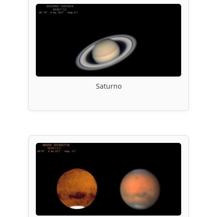
Saturno