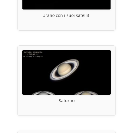
Urano con i suoi satelliti
Saturno