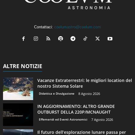
Contattaci:
coelumastro@coelum.com
ALTRE NOTIZIE
Vacanze Extraterrestri: le migliori location del
nostro Sistema Solare
Didattica e Divulgazione
8 Agosto 2026
IN AGGIORNAMENTO: ALTRO GRANDE
OUTBURST DELLA 220P/MCNAUGHT
Effemeridi ed Eventi Astronomici
7 Agosto 2026
Il futuro dell’esplorazione lunare passa per