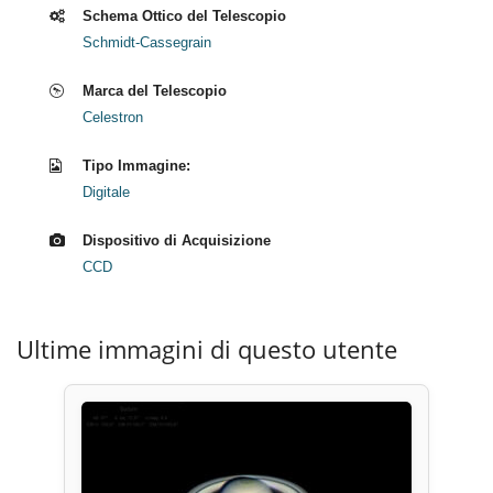
Schema Ottico del Telescopio
Schmidt-Cassegrain
Marca del Telescopio
Celestron
Tipo Immagine:
Digitale
Dispositivo di Acquisizione
CCD
Ultime immagini di questo utente