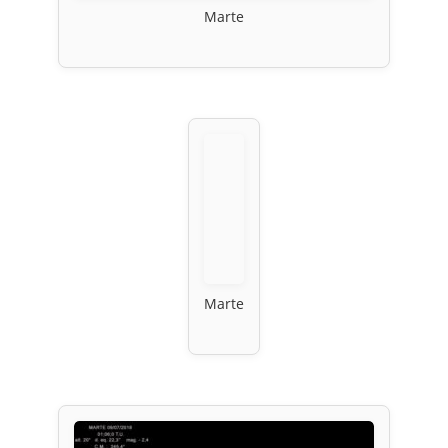
Marte
Marte