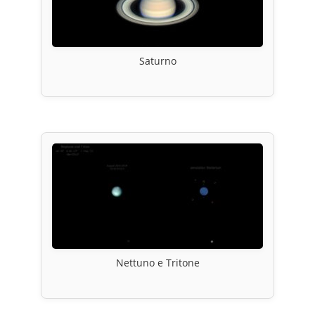
Saturno
Nettuno e Tritone