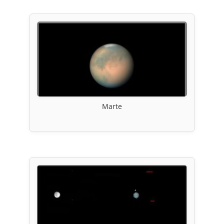
Marte