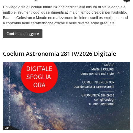
Un viaggio tra gli oculari multifunzione dedicati alla misura di stelle doppie e
multiple, strumenti oggi quasi dimenticati ma un tempo preziosi per l’astrofilo.
Baader, Celestron e Meade ne realizzarono tre interessanti esempi, qui messi
a confronto nelle caratteristiche ottiche e nelle diverse scale graduate.
Continua a leggere
Coelum Astronomia 281 IV/2026 Digitale
281