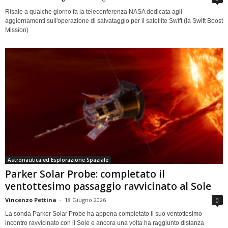
Risale a qualche giorno fa la teleconferenza NASA dedicata agli
aggiornamenti sull'operazione di salvataggio per il satellite Swift (la Swift Boost
Mission)
Astronautica ed Esplorazione Spaziale
Parker Solar Probe: completato il
ventottesimo passaggio ravvicinato al Sole
Vincenzo Pettina
-
18 Giugno 2026
0
La sonda Parker Solar Probe ha appena completato il suo ventottesimo
incontro ravvicinato con il Sole e ancora una volta ha raggiunto distanza