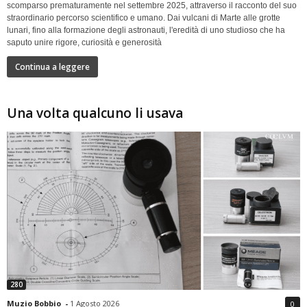
scomparso prematuramente nel settembre 2025, attraverso il racconto del suo
straordinario percorso scientifico e umano. Dai vulcani di Marte alle grotte
lunari, fino alla formazione degli astronauti, l'eredità di uno studioso che ha
saputo unire rigore, curiosità e generosità
Continua a leggere
Una volta qualcuno li usava
280
Muzio Bobbio
-
1 Agosto 2026
0