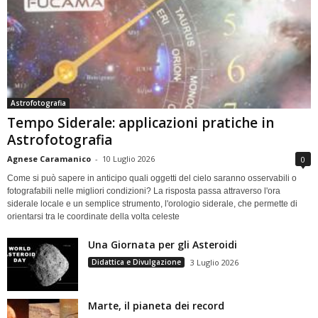
Astrofotografia
Tempo Siderale: applicazioni pratiche in
Astrofotografia
Agnese Caramanico
-
10 Luglio 2026
0
Come si può sapere in anticipo quali oggetti del cielo saranno osservabili o
fotografabili nelle migliori condizioni? La risposta passa attraverso l'ora
siderale locale e un semplice strumento, l'orologio siderale, che permette di
orientarsi tra le coordinate della volta celeste
Una Giornata per gli Asteroidi
Didattica e Divulgazione
3 Luglio 2026
Marte, il pianeta dei record