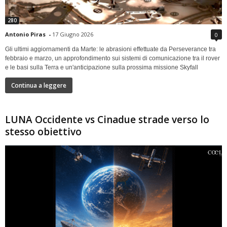
280
Antonio Piras
-
17 Giugno 2026
0
Gli ultimi aggiornamenti da Marte: le abrasioni effettuate da Perseverance tra
febbraio e marzo, un approfondimento sui sistemi di comunicazione tra il rover
e le basi sulla Terra e un'anticipazione sulla prossima missione Skyfall
Continua a leggere
LUNA Occidente vs Cinadue strade verso lo
stesso obiettivo