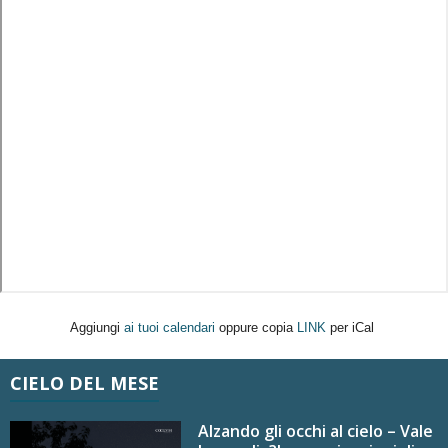
Aggiungi
ai tuoi calendari
oppure copia
LINK
per iCal
CIELO DEL MESE
Alzando gli occhi al cielo – Vale