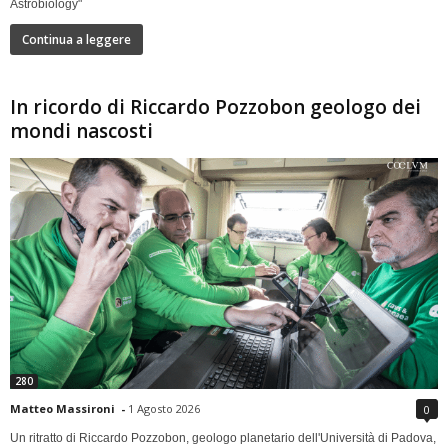
Astrobiology"
Continua a leggere
In ricordo di Riccardo Pozzobon geologo dei
mondi nascosti
280
Matteo Massironi
-
1 Agosto 2026
0
Un ritratto di Riccardo Pozzobon, geologo planetario dell'Università di Padova,