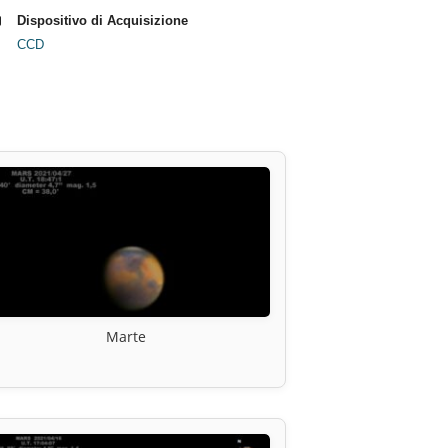
Dispositivo di Acquisizione
CCD
Marte