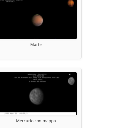
Marte
Mercurio con mappa