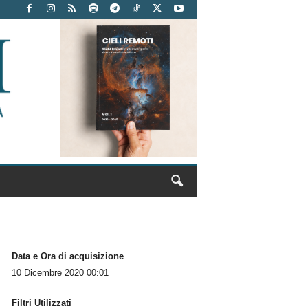
Data e Ora di acquisizione
10 Dicembre 2020 00:01
Filtri Utilizzati