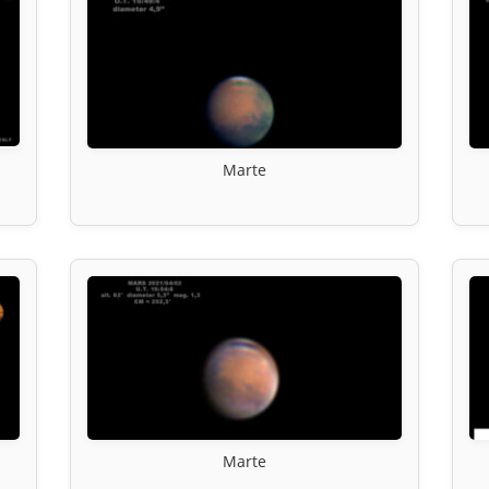
Marte
Marte