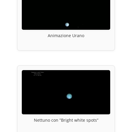
Animazione Urano
Nettuno con ”Bright white spots”