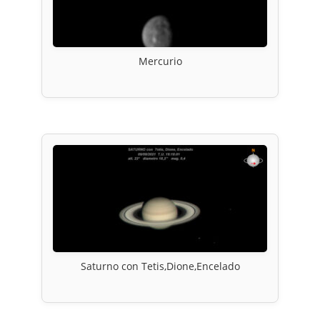
Mercurio
Saturno con Tetis,Dione,Encelado