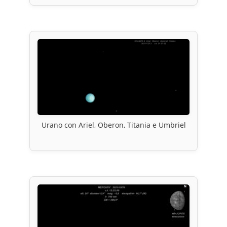
Urano con Ariel, Oberon, Titania e Umbriel