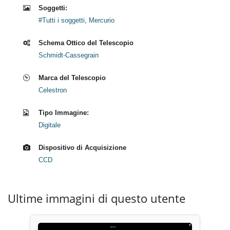
Soggetti:
#Tutti i soggetti
,
Mercurio
Schema Ottico del Telescopio
Schmidt-Cassegrain
Marca del Telescopio
Celestron
Tipo Immagine:
Digitale
Dispositivo di Acquisizione
CCD
Ultime immagini di questo utente