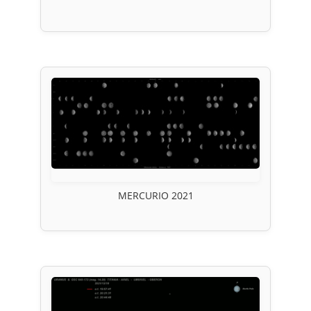
MERCURIO 2021