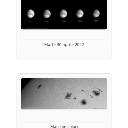
Marte 30 aprile 2022
Macchie solari