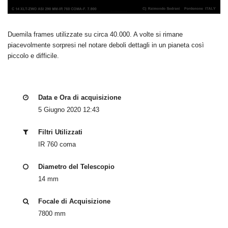
Duemila frames utilizzate su circa 40.000. A volte si rimane
piacevolmente sorpresi nel notare deboli dettagli in un pianeta così
piccolo e difficile.
Data e Ora di acquisizione
5 Giugno 2020 12:43
Filtri Utilizzati
IR 760 coma
Diametro del Telescopio
14 mm
Focale di Acquisizione
7800 mm