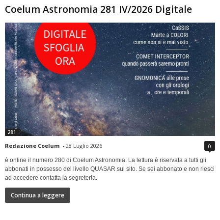
Coelum Astronomia 281 IV/2026 Digitale
281
Redazione Coelum
-
28 Luglio 2026
0
è online il numero 280 di Coelum Astronomia. La lettura è riservata a tutti gli
abbonati in possesso del livello QUASAR sul sito. Se sei abbonato e non riesci
ad accedere contatta la segreteria.
Continua a leggere