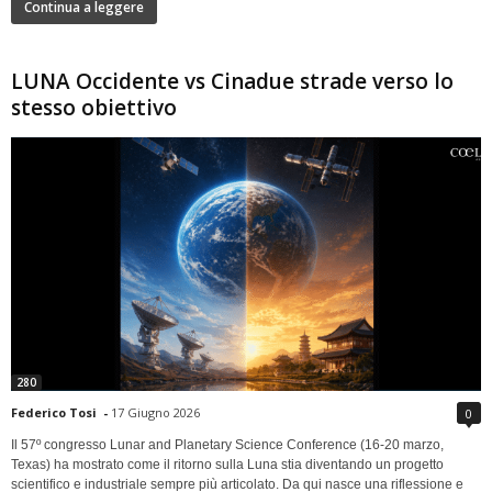
Continua a leggere
LUNA Occidente vs Cinadue strade verso lo
stesso obiettivo
280
Federico Tosi
-
17 Giugno 2026
0
Il 57º congresso Lunar and Planetary Science Conference (16-20 marzo,
Texas) ha mostrato come il ritorno sulla Luna stia diventando un progetto
scientifico e industriale sempre più articolato. Da qui nasce una riflessione e