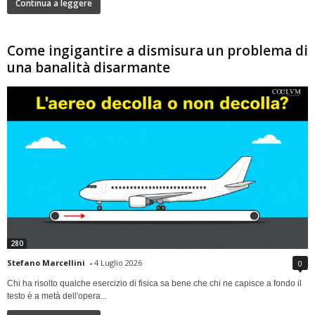
Continua a leggere
Come ingigantire a dismisura un problema di
una banalità disarmante
280
Stefano Marcellini
-
4 Luglio 2026
0
Chi ha risolto qualche esercizio di fisica sa bene che chi ne capisce a fondo il
testo è a metà dell'opera...