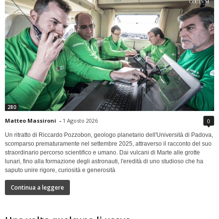
280
Matteo Massironi
-
1 Agosto 2026
0
Un ritratto di Riccardo Pozzobon, geologo planetario dell'Università di Padova,
scomparso prematuramente nel settembre 2025, attraverso il racconto del suo
straordinario percorso scientifico e umano. Dai vulcani di Marte alle grotte
lunari, fino alla formazione degli astronauti, l'eredità di uno studioso che ha
saputo unire rigore, curiosità e generosità
Continua a leggere