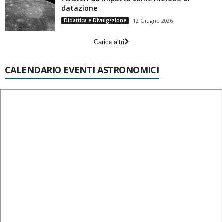
datazione
Didattica e Divulgazione
12 Giugno 2026
Carica altri
CALENDARIO EVENTI ASTRONOMICI