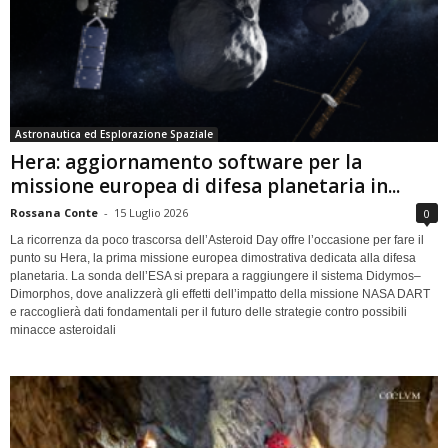
Astronautica ed Esplorazione Spaziale
Hera: aggiornamento software per la
missione europea di difesa planetaria in...
Rossana Conte
-
15 Luglio 2026
0
La ricorrenza da poco trascorsa dell’Asteroid Day offre l’occasione per fare il
punto su Hera, la prima missione europea dimostrativa dedicata alla difesa
planetaria. La sonda dell’ESA si prepara a raggiungere il sistema Didymos–
Dimorphos, dove analizzerà gli effetti dell’impatto della missione NASA DART
e raccoglierà dati fondamentali per il futuro delle strategie contro possibili
minacce asteroidali