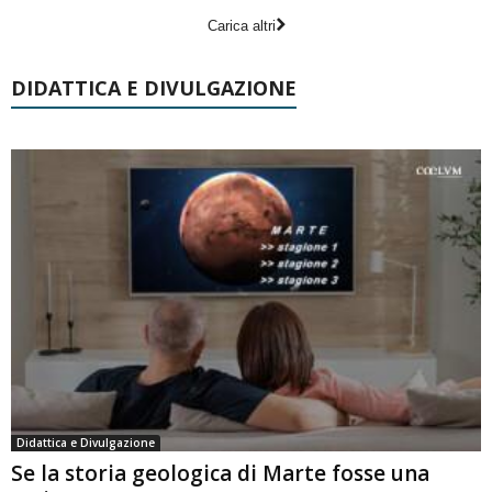
Carica altri
DIDATTICA E DIVULGAZIONE
Didattica e Divulgazione
Se la storia geologica di Marte fosse una